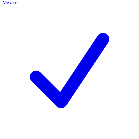
México