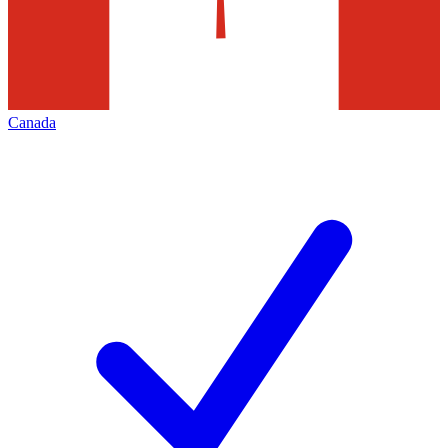
Canada