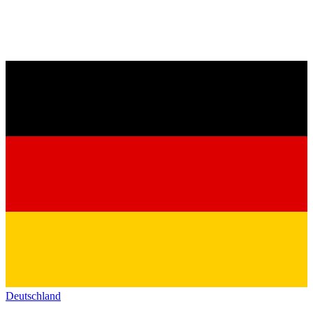
Deutschland