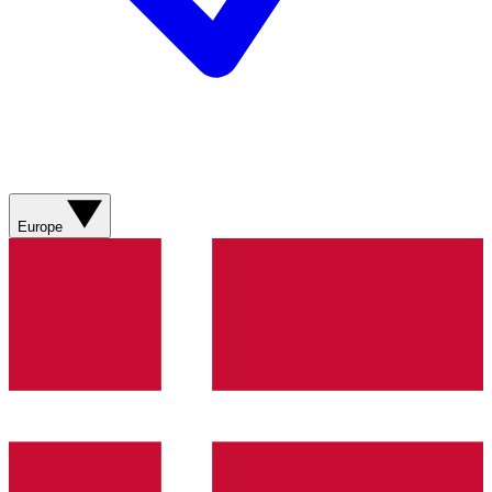
Europe