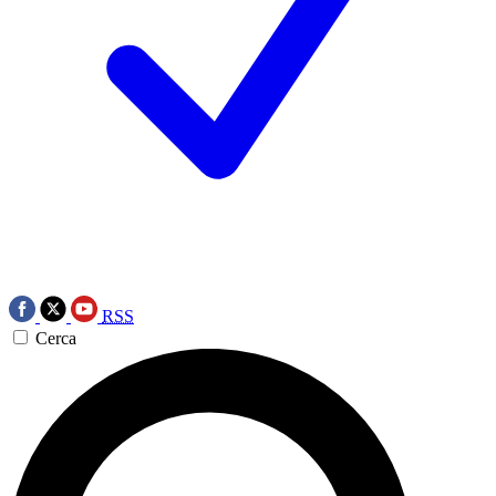
RSS
Cerca