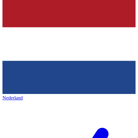
Nederland