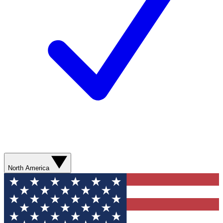
North America