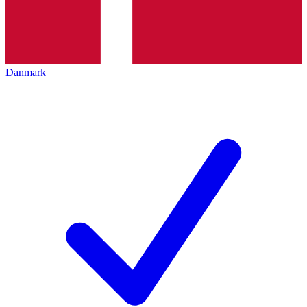
Danmark