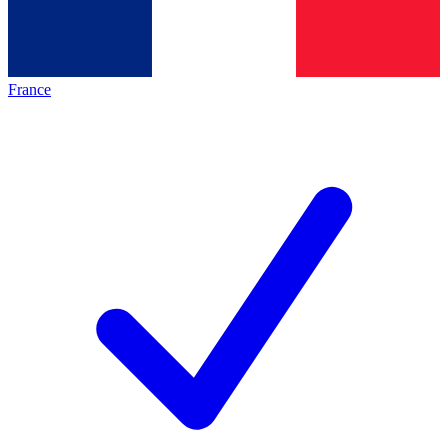
France