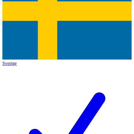
Sverige