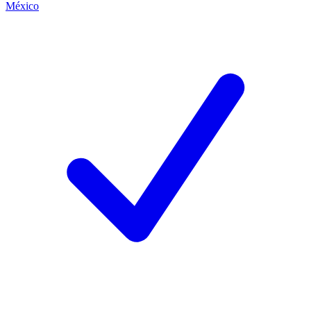
México