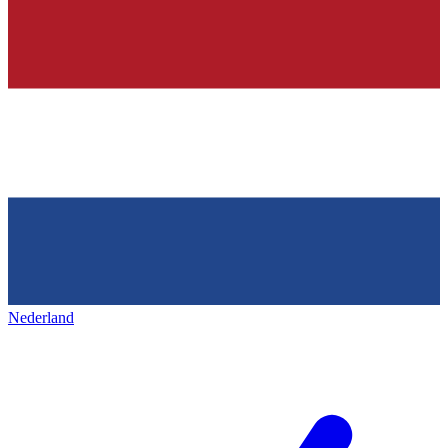
Nederland