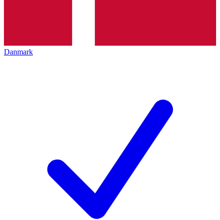
Danmark