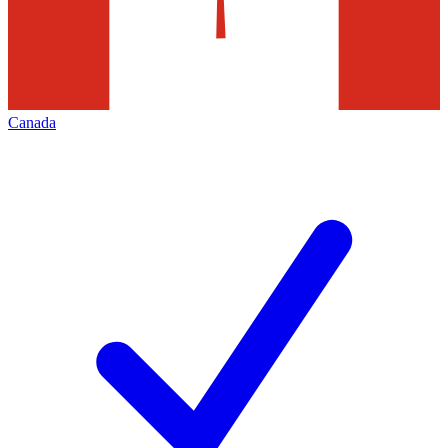
Canada