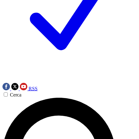
RSS
Cerca