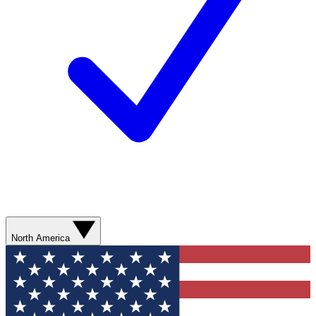
North America