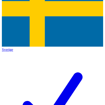
Sverige