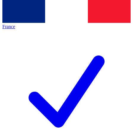
France