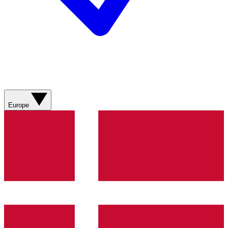
Europe