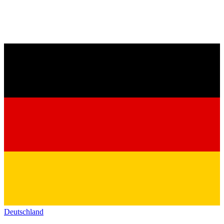
Deutschland