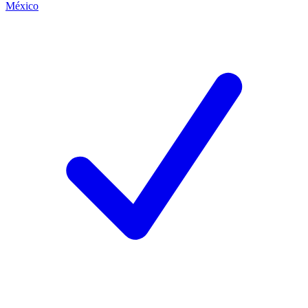
México