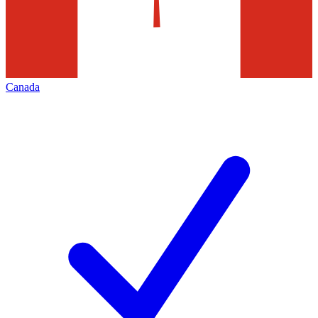
Canada