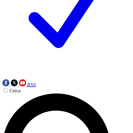
RSS
Cerca