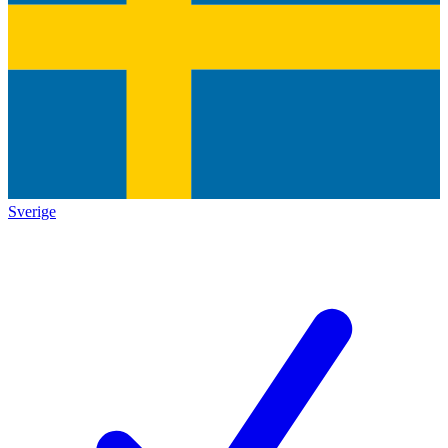
Sverige