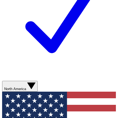
North America