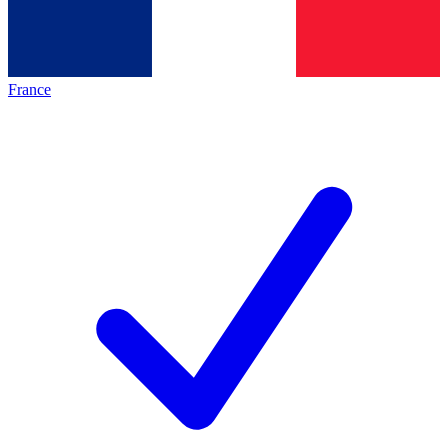
France