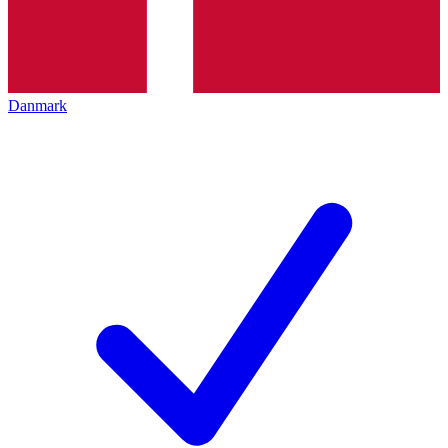
Danmark