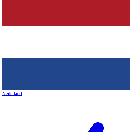
Nederland