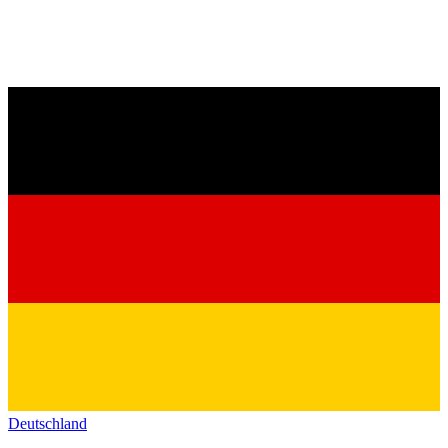
Deutschland