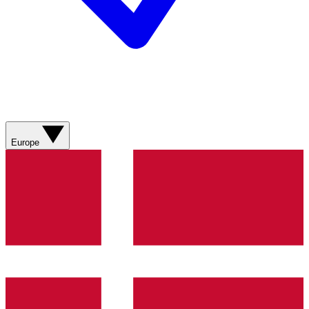
Europe