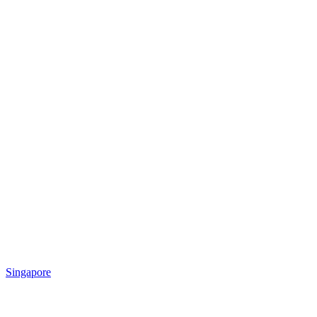
Singapore