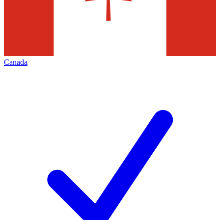
Canada