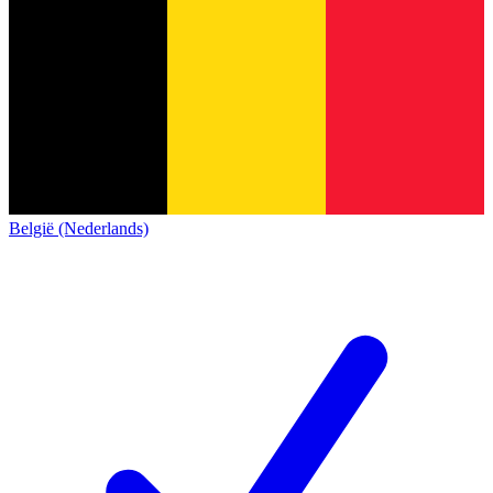
België (Nederlands)