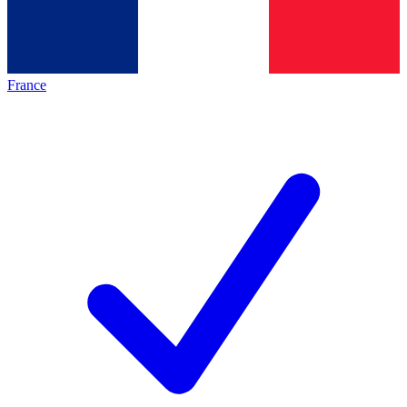
France