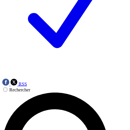
RSS
Rechercher