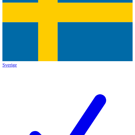
Sverige