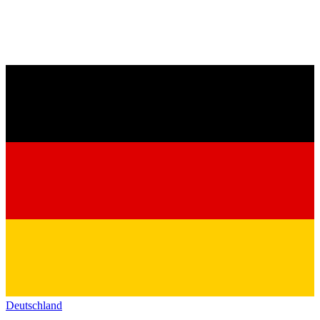
Deutschland