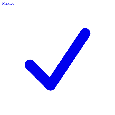
México