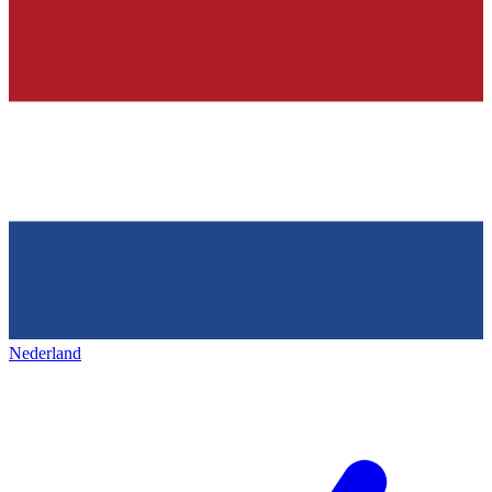
Nederland