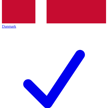
Danmark