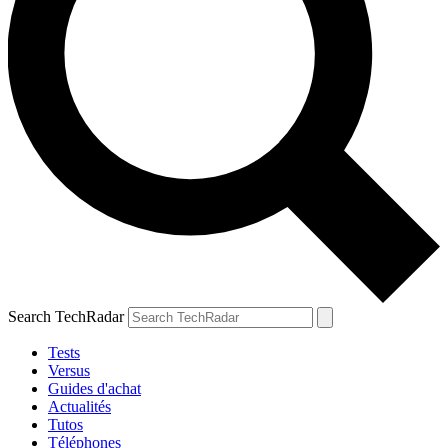
Search TechRadar
Tests
Versus
Guides d'achat
Actualités
Tutos
Téléphones