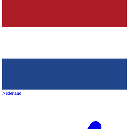
Nederland