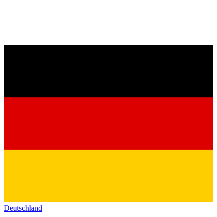
Deutschland