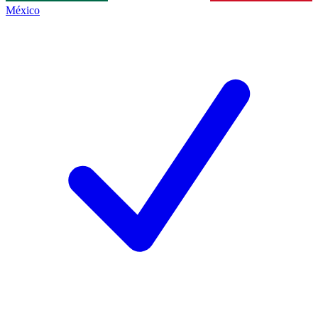
México