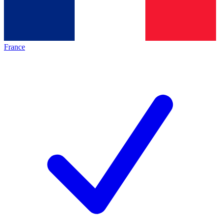
France