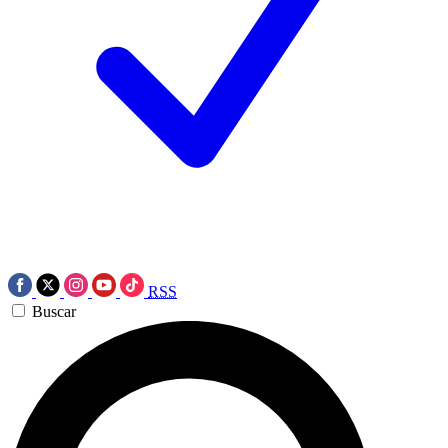
RSS
Buscar