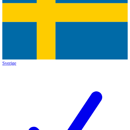
Sverige