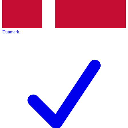
Danmark