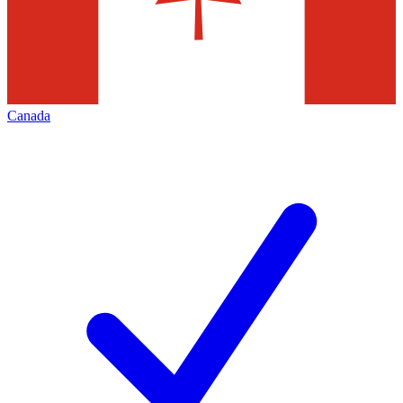
Canada