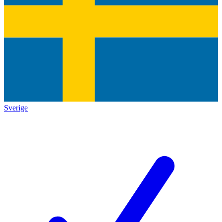
Sverige