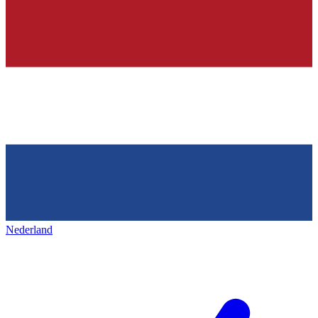
Nederland