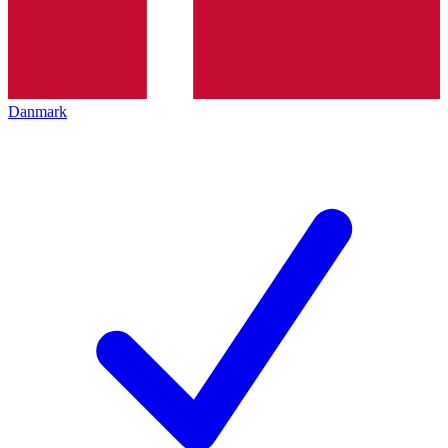
Danmark