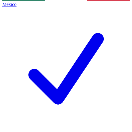
México