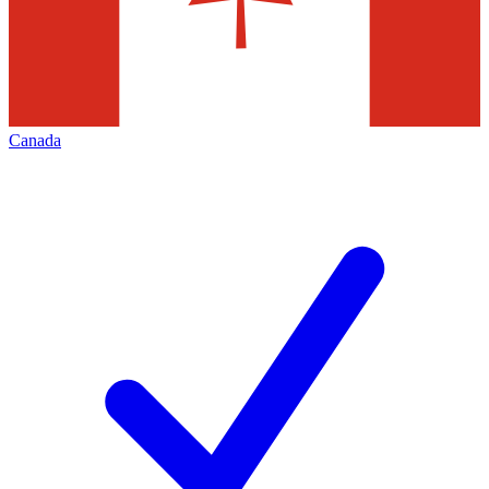
Canada