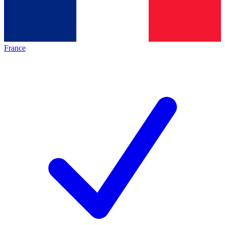
France