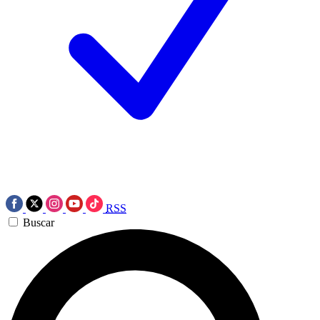
RSS
Buscar