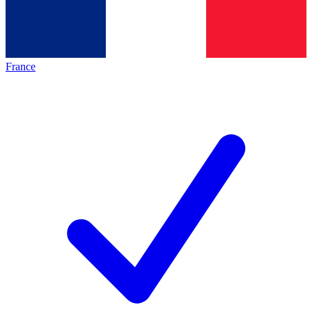
France