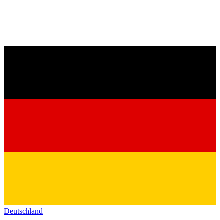
Deutschland