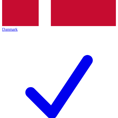
Danmark