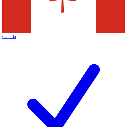
Canada