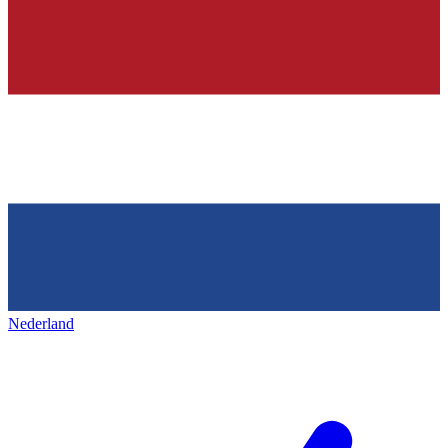
Nederland