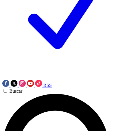
RSS
Buscar