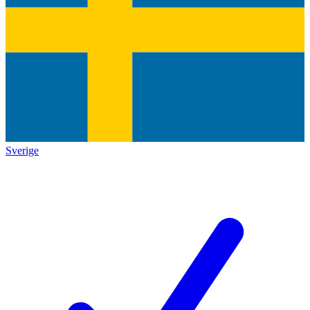
Sverige