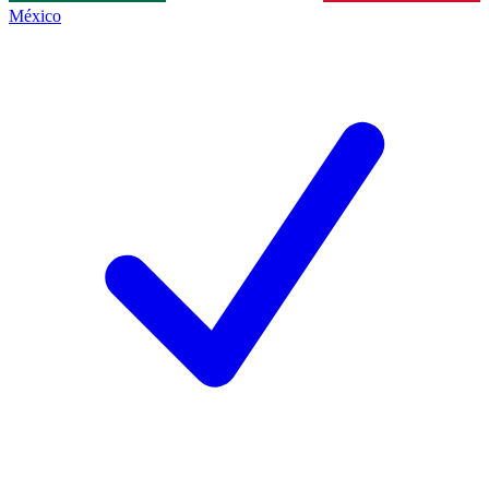
México