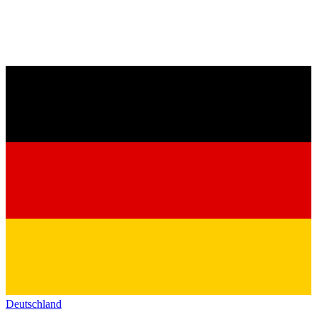
Deutschland