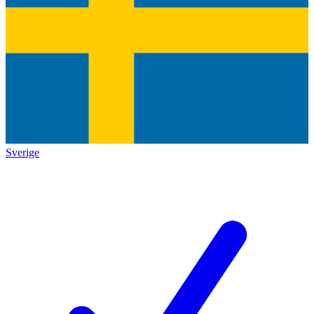
Sverige