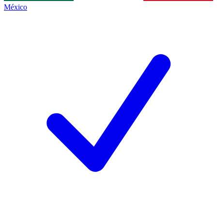
México