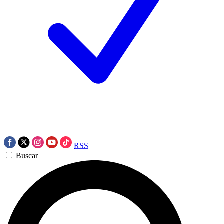
RSS
Buscar