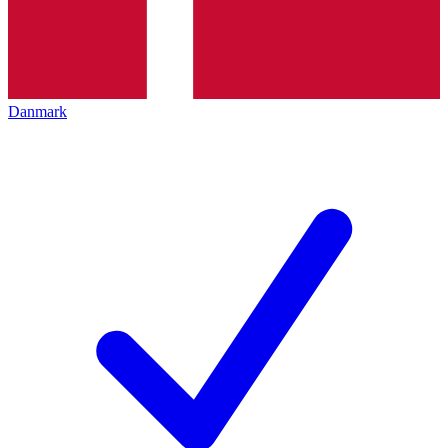
Danmark