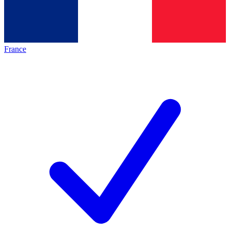
France