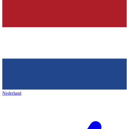
Nederland