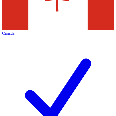
Canada