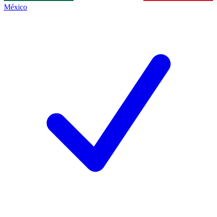
México