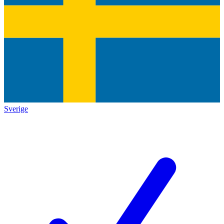
Sverige