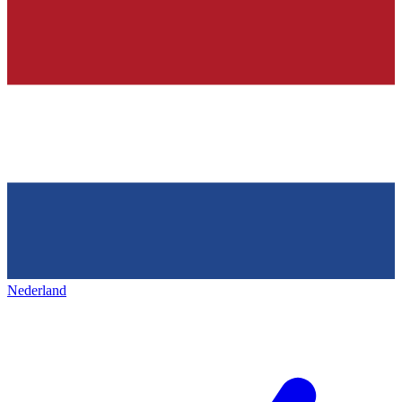
Nederland