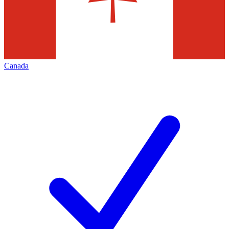
Canada