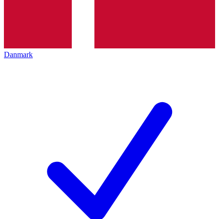
Danmark