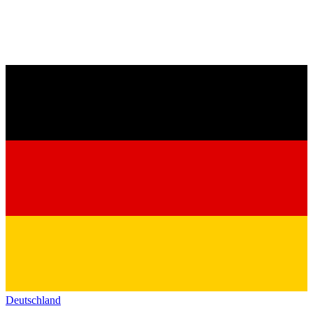
Deutschland