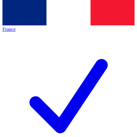
France