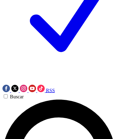
RSS
Buscar