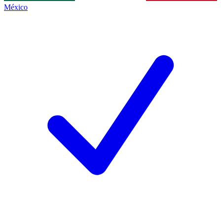
México