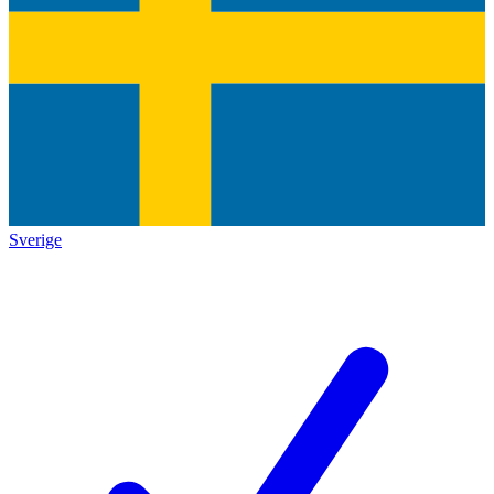
Sverige