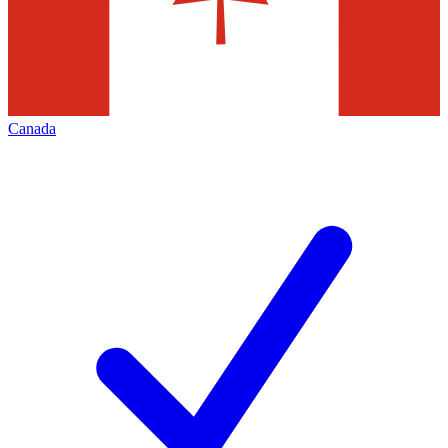
Canada