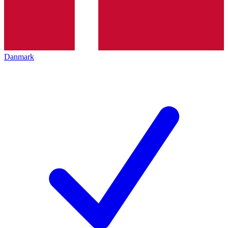
Danmark