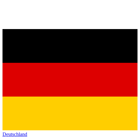
Deutschland