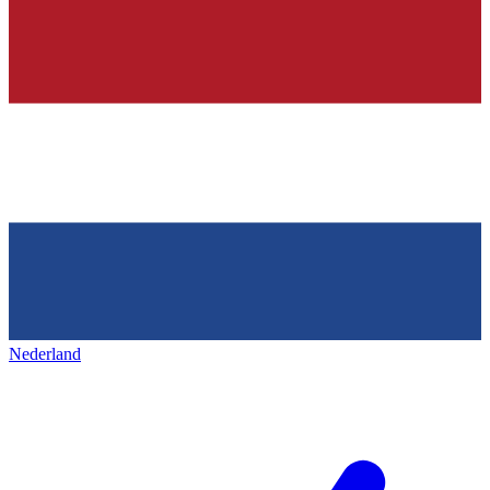
Nederland