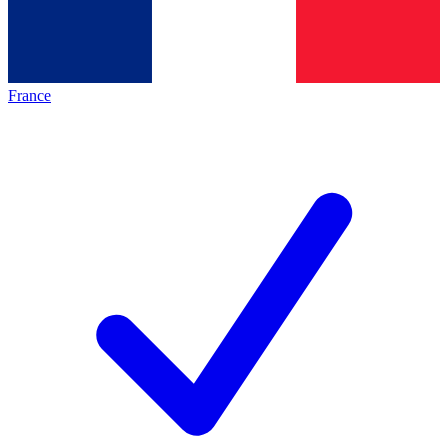
France