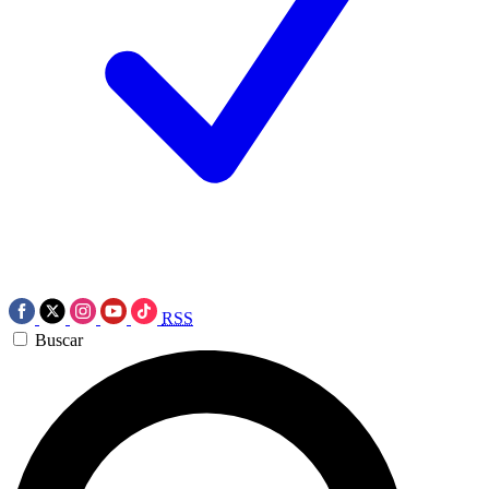
RSS
Buscar