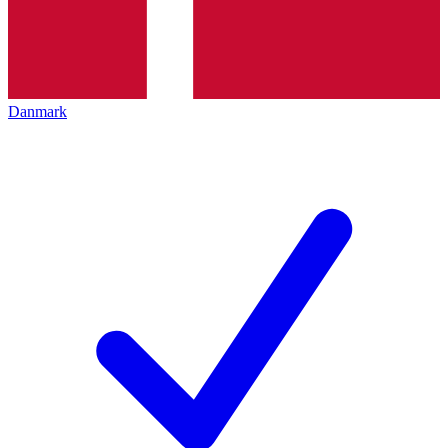
Danmark