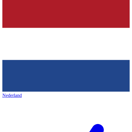
Nederland