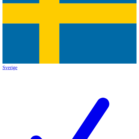
Sverige