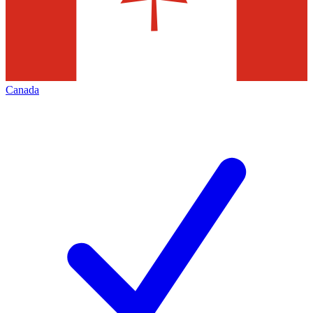
Canada