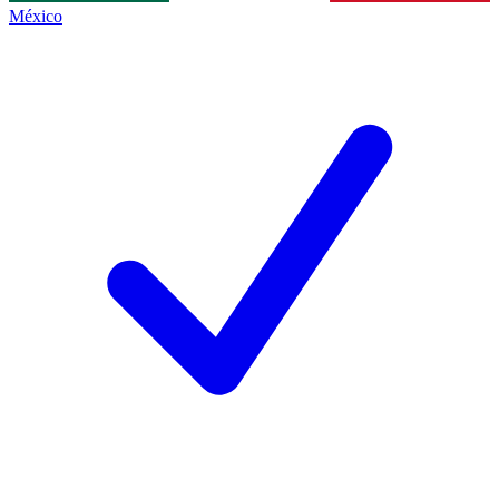
México