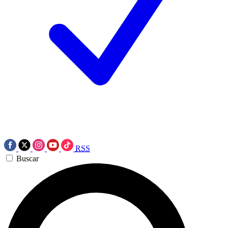
RSS
Buscar