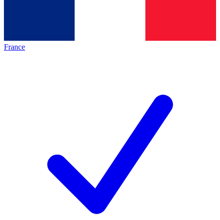
France