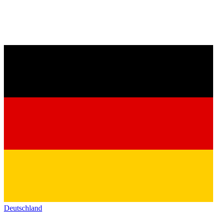
Deutschland