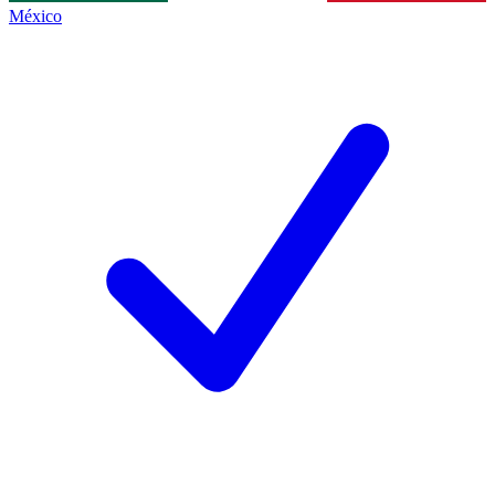
México