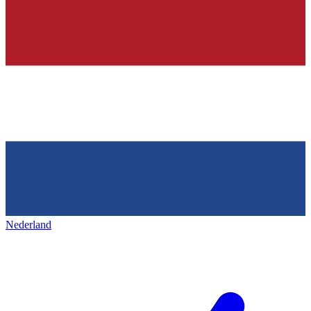
Nederland