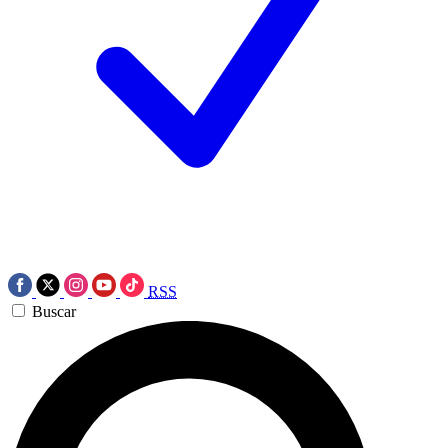
RSS
Buscar