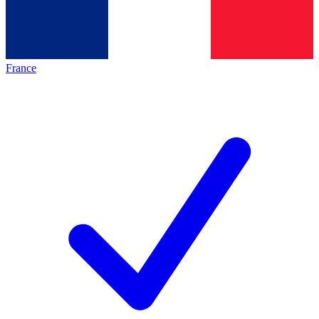
France