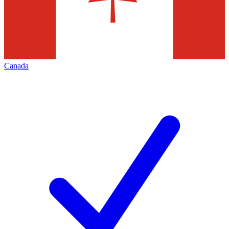
Canada