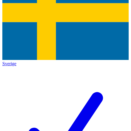
Sverige