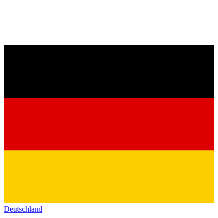
Deutschland