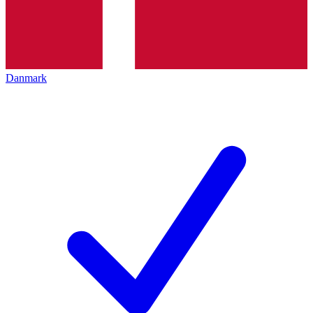
Danmark