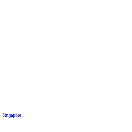
Singapore