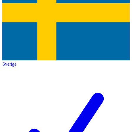
Sverige