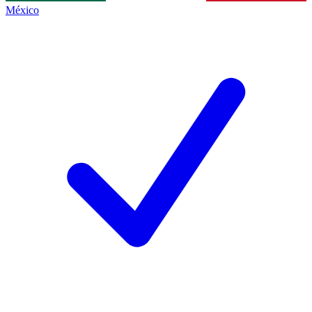
México