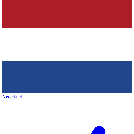
Nederland