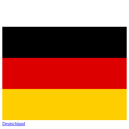
Deutschland