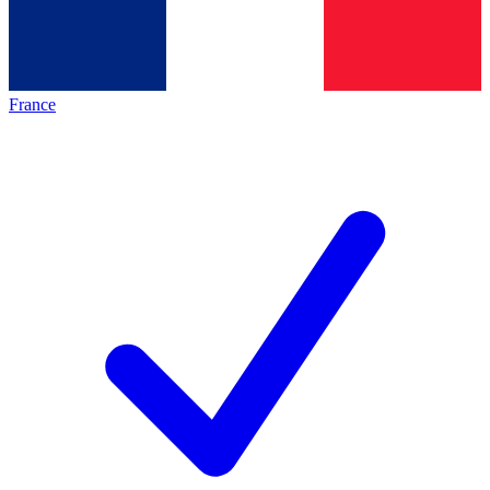
France