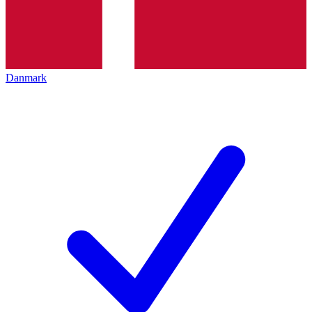
Danmark