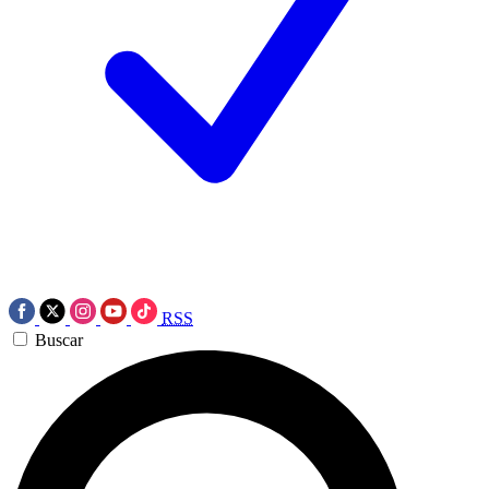
RSS
Buscar