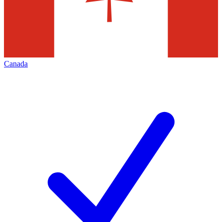
Canada