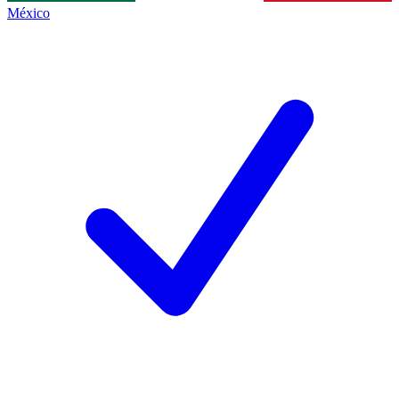
México