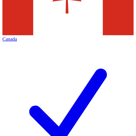
Canada