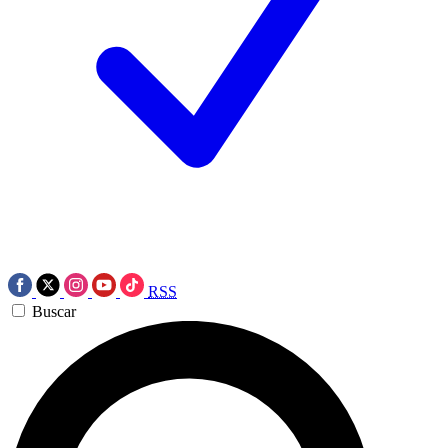
RSS
Buscar