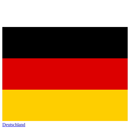
Deutschland