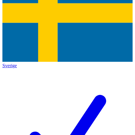
Sverige