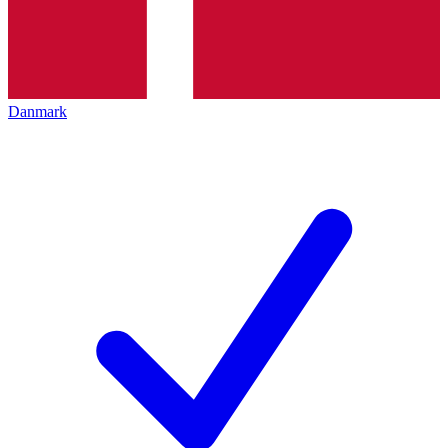
Danmark