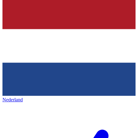
Nederland