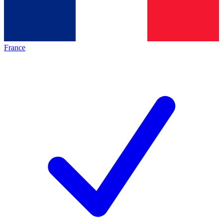
France