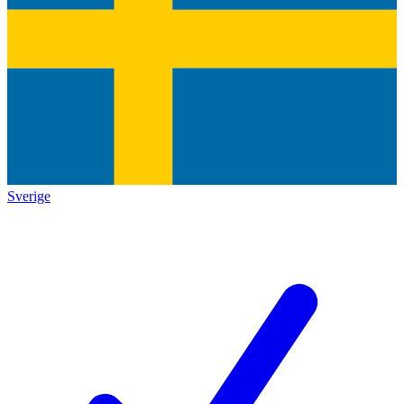
Sverige