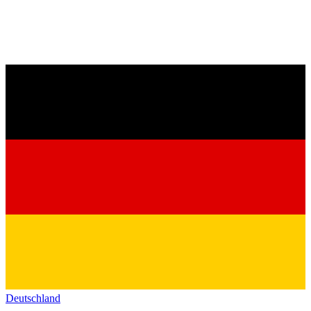
Deutschland