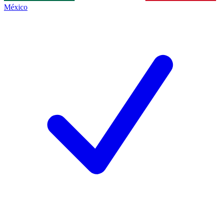
México