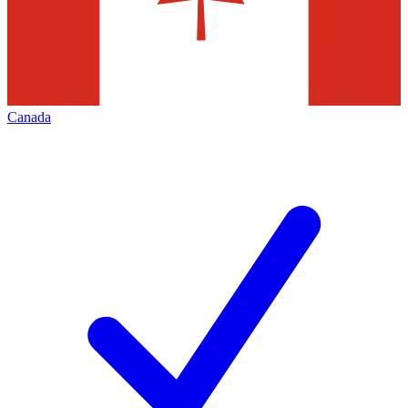
Canada