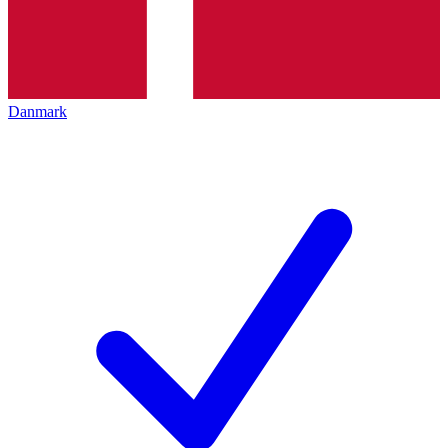
Danmark