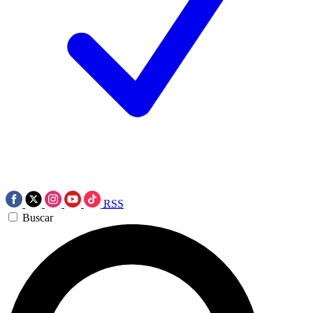
RSS
Buscar