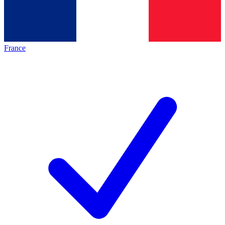
France