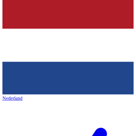
Nederland