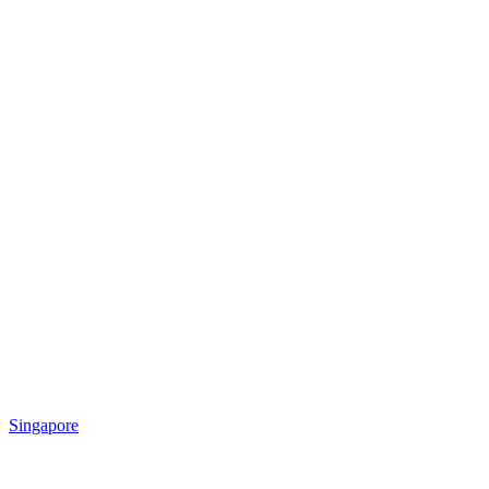
Singapore