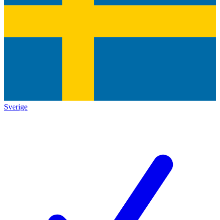
Sverige