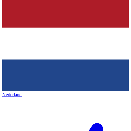
Nederland