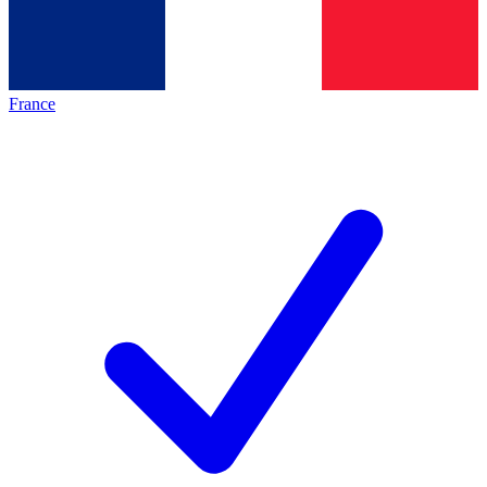
France