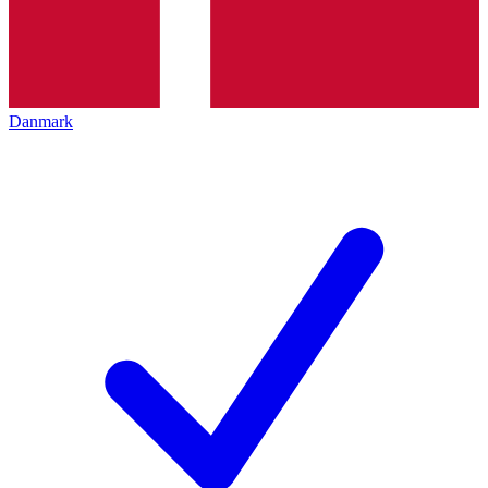
Danmark