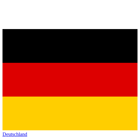
Deutschland