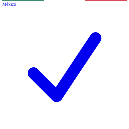
México