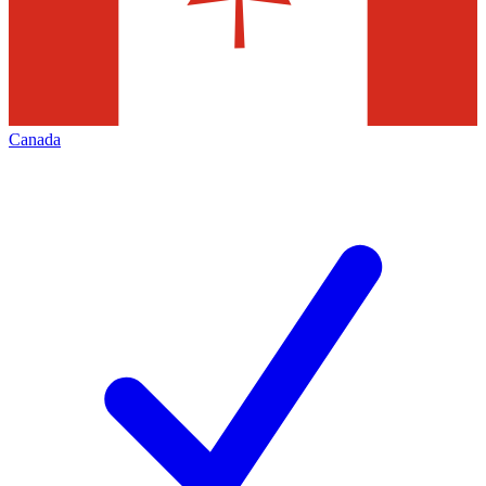
Canada