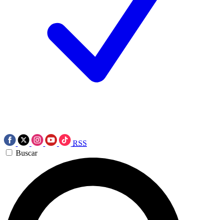
RSS
Buscar