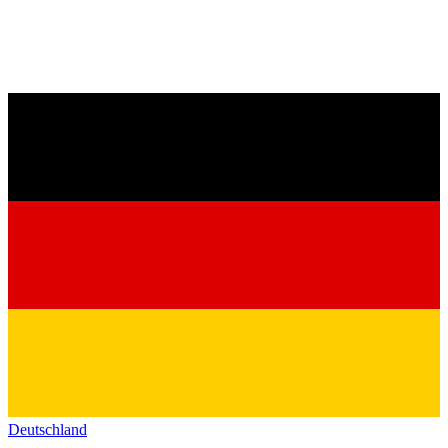
Deutschland