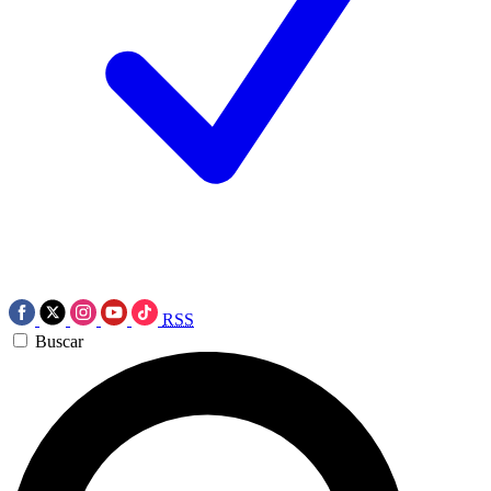
RSS
Buscar