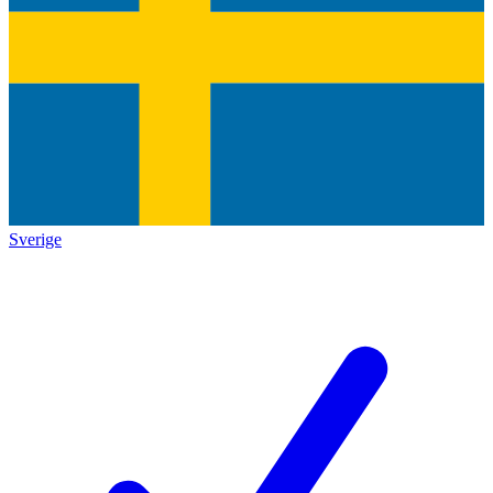
Sverige