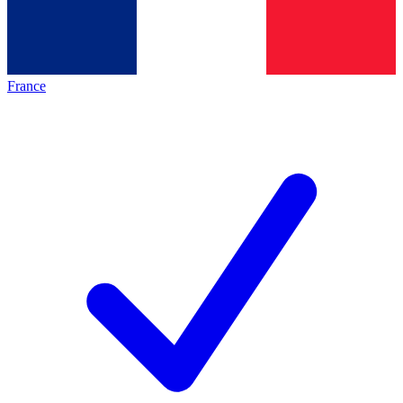
France