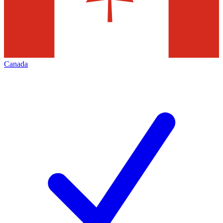
Canada