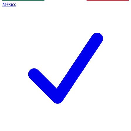
México