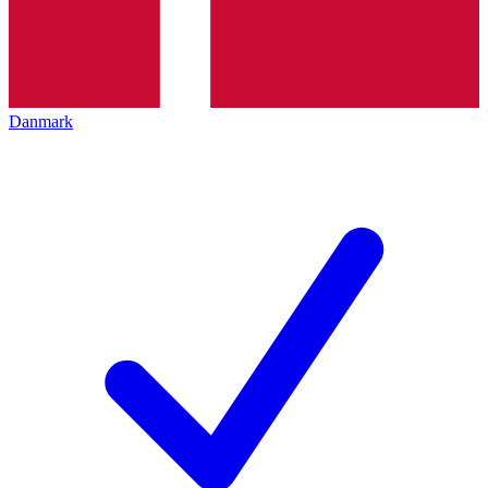
Danmark