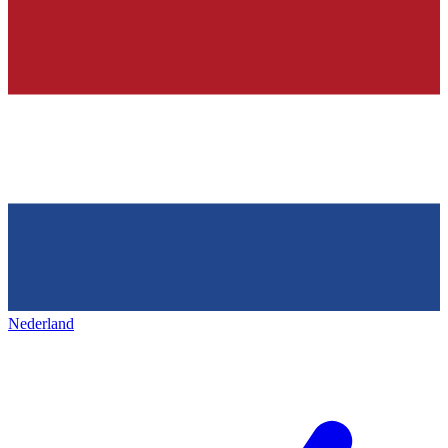
Nederland