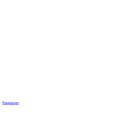
Singapore