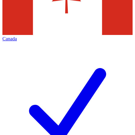
Canada