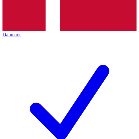
Danmark