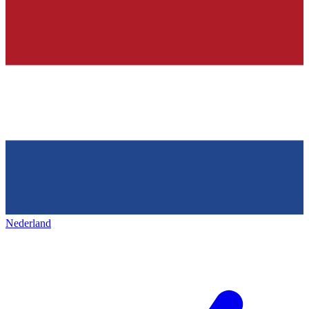
Nederland