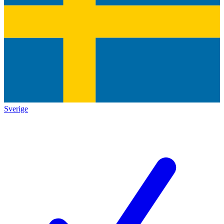
Sverige