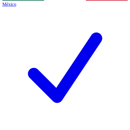
México