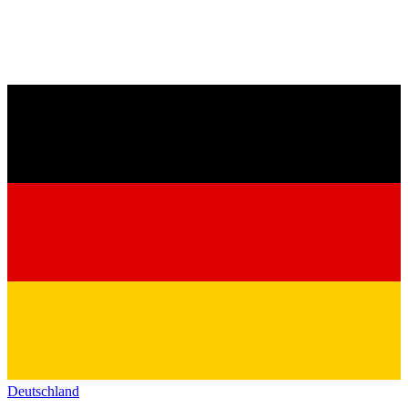
Deutschland