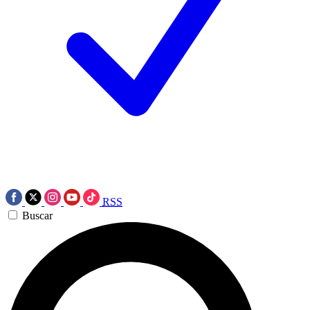
RSS
Buscar