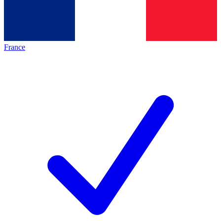
France