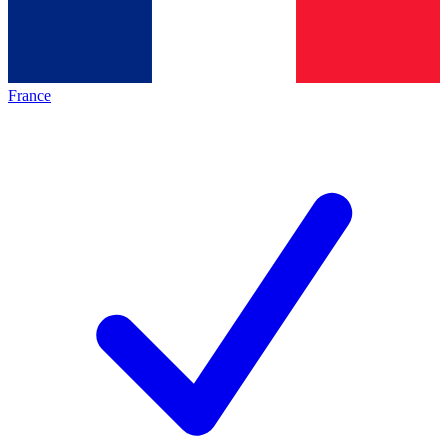
France