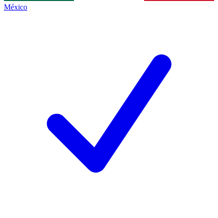
México