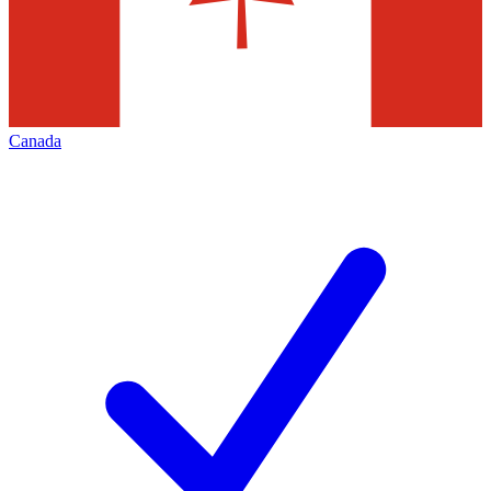
Canada