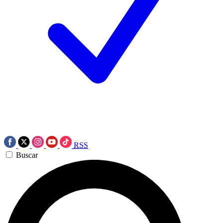
RSS
Buscar