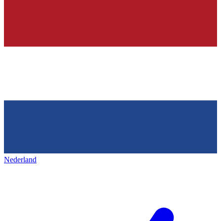
Nederland