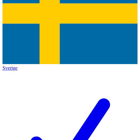
Sverige