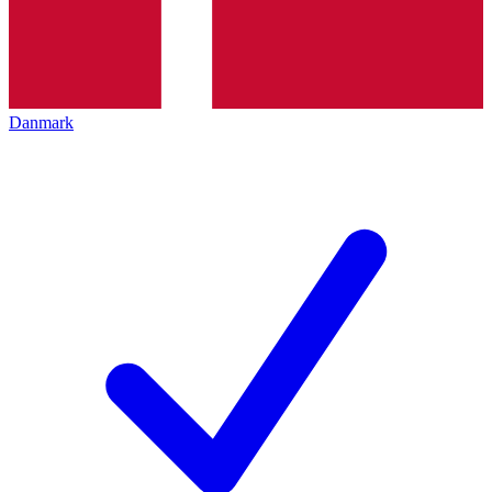
Danmark