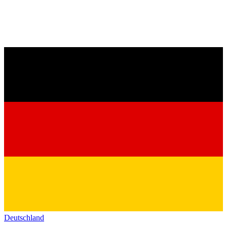
Deutschland