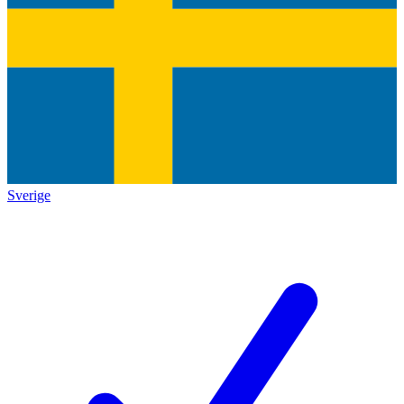
Sverige