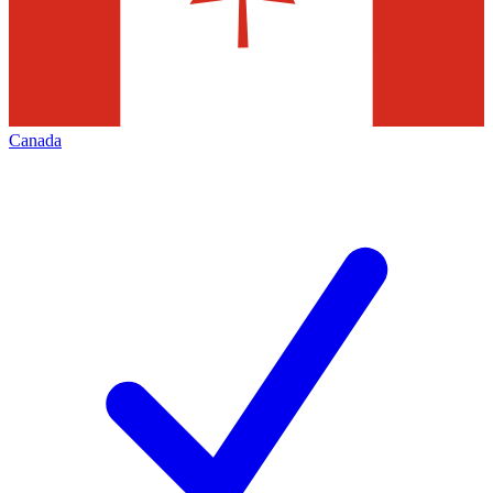
Canada