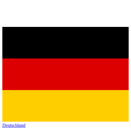
Deutschland