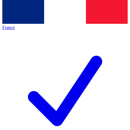
France