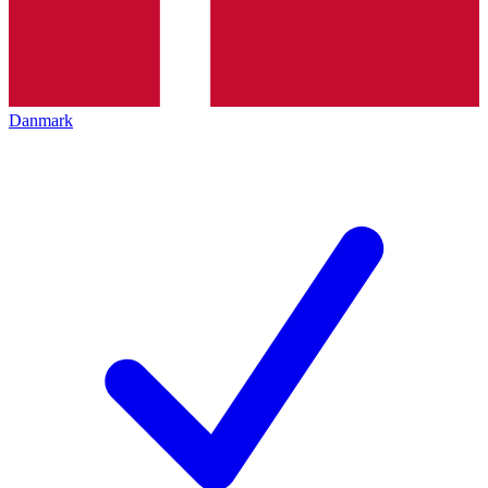
Danmark