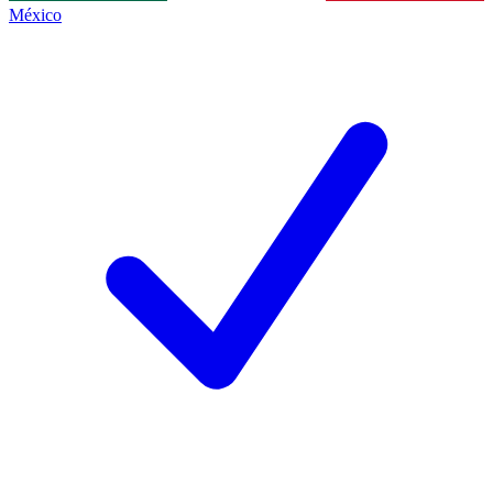
México