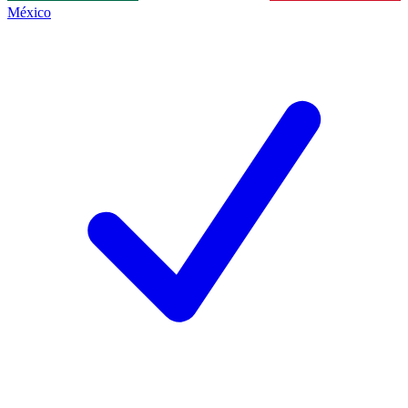
México