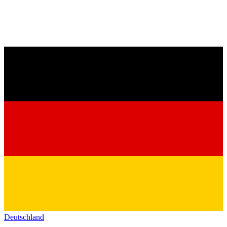
Deutschland