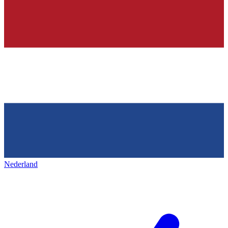
Nederland