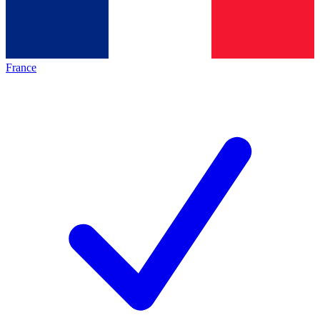
France