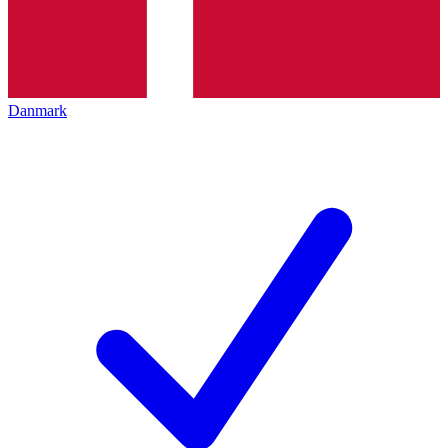
Danmark