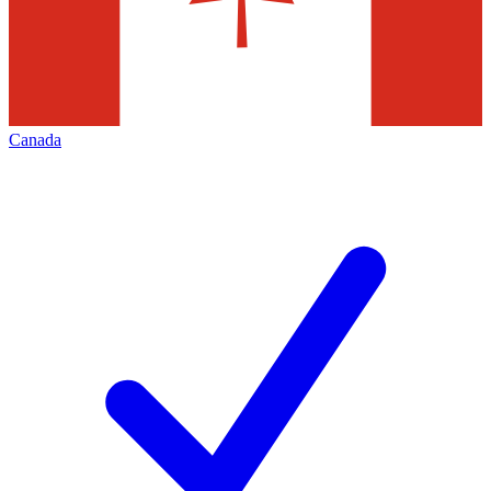
Canada