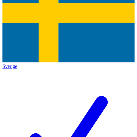
Sverige