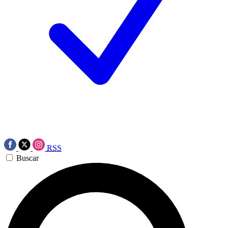
RSS
Buscar