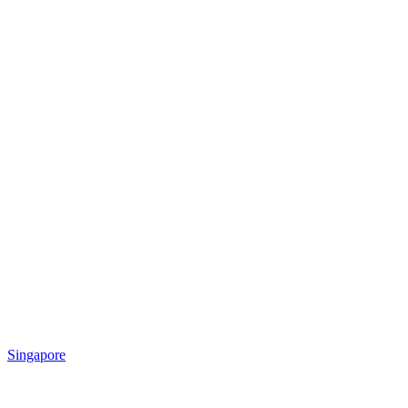
Singapore