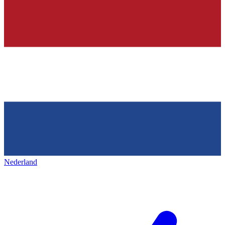
Nederland