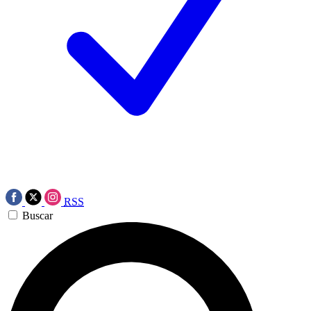
RSS
Buscar