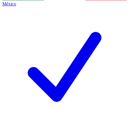
México