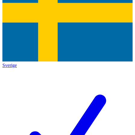
Sverige