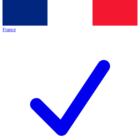
France