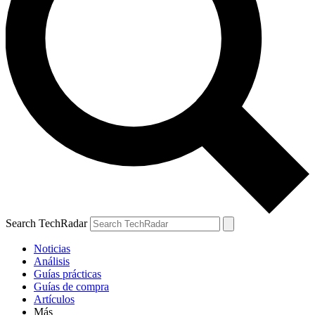
Search TechRadar
Noticias
Análisis
Guías prácticas
Guías de compra
Artículos
Más