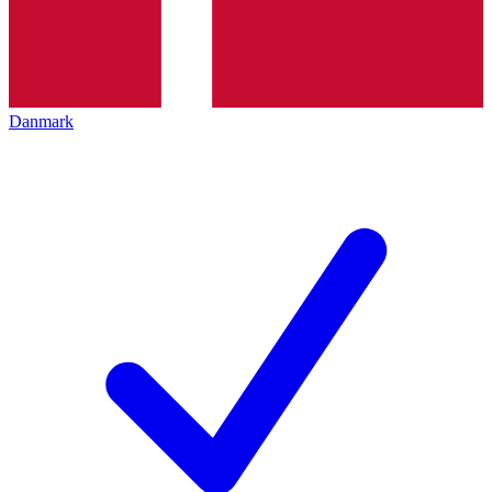
Danmark