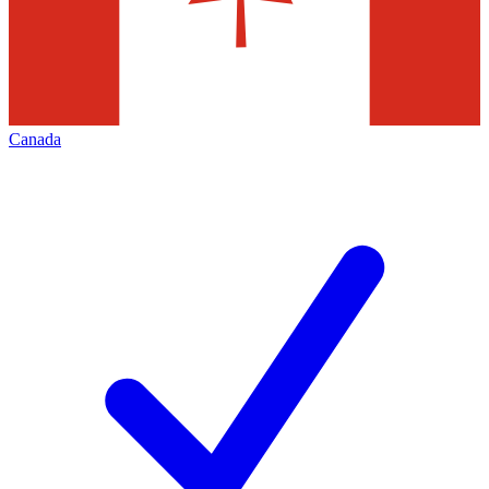
Canada