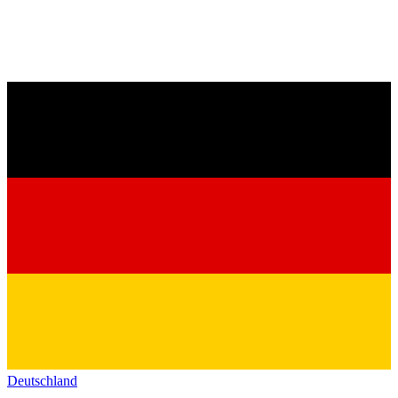
Deutschland