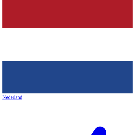
Nederland