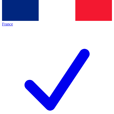
France