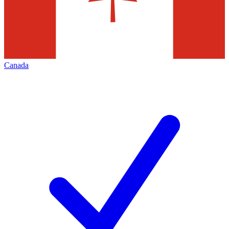
Canada