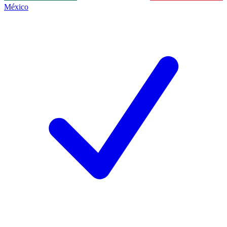
México