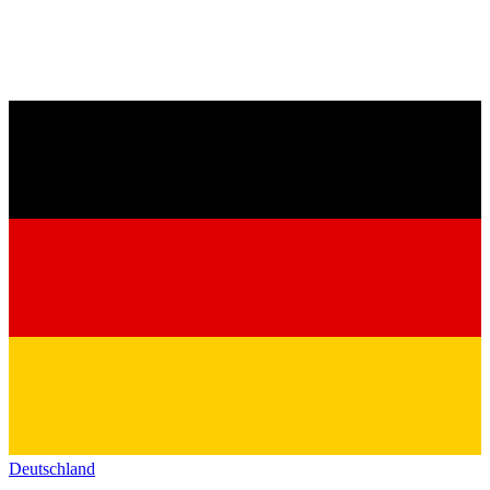
Deutschland