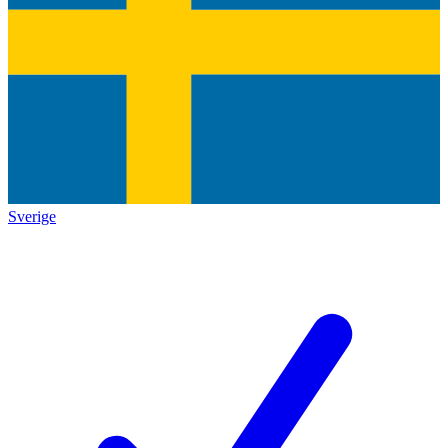
Sverige