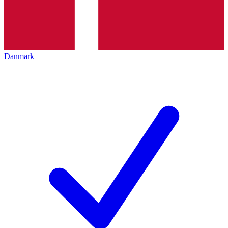
Danmark