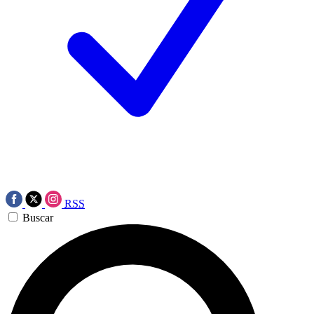
RSS
Buscar