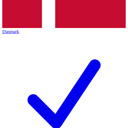
Danmark