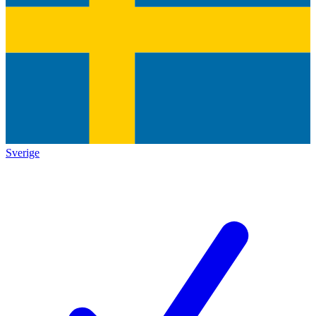
Sverige