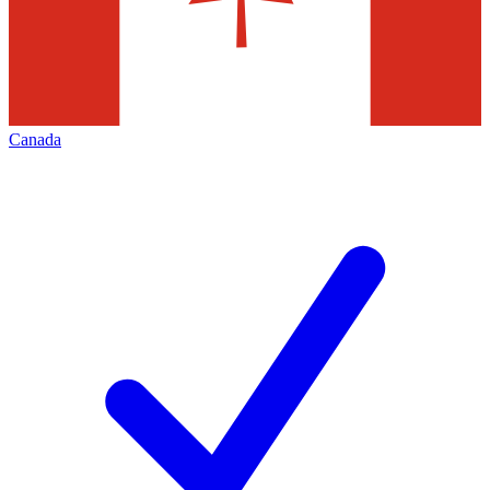
Canada