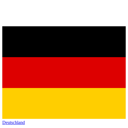
Deutschland