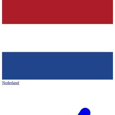
Nederland