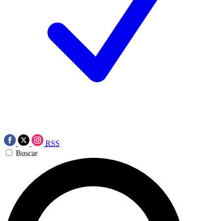
RSS
Buscar