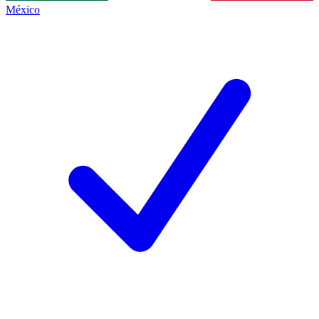
México