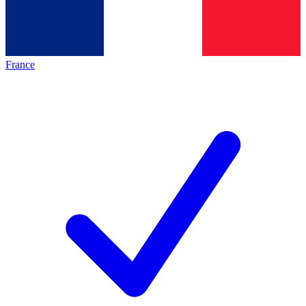
France