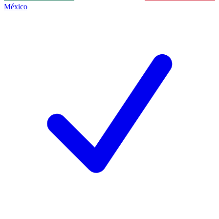
México