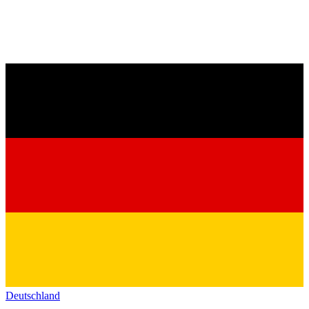
Deutschland