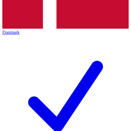
Danmark