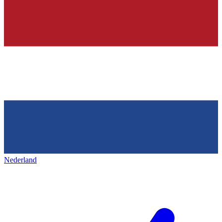
Nederland