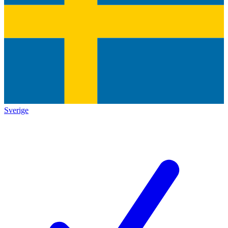
Sverige