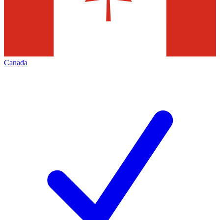
Canada