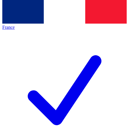
France