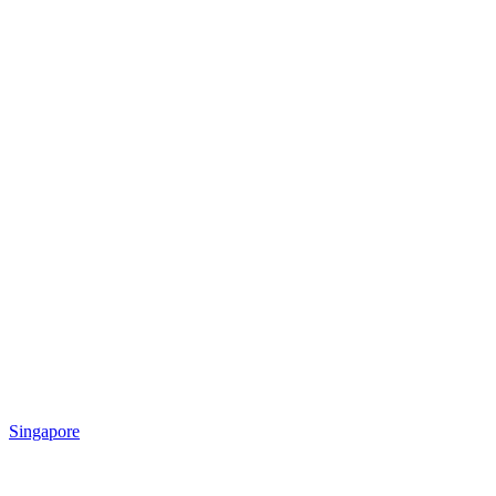
Singapore