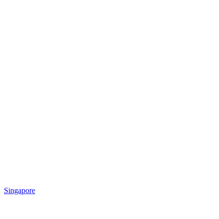
Singapore