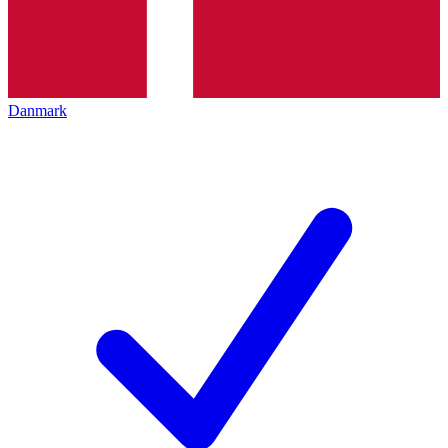
Danmark