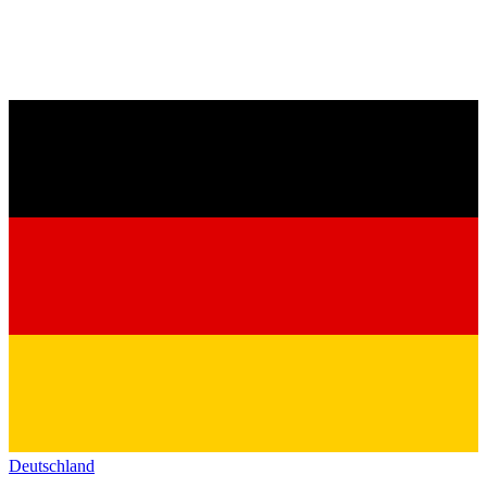
Deutschland