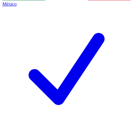
México