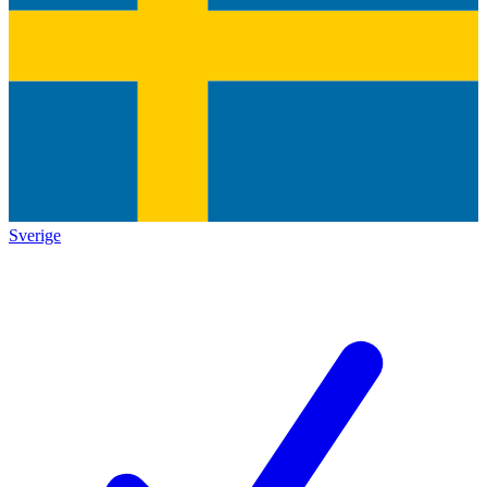
Sverige