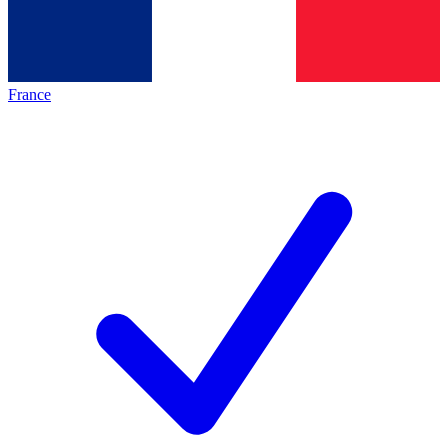
France