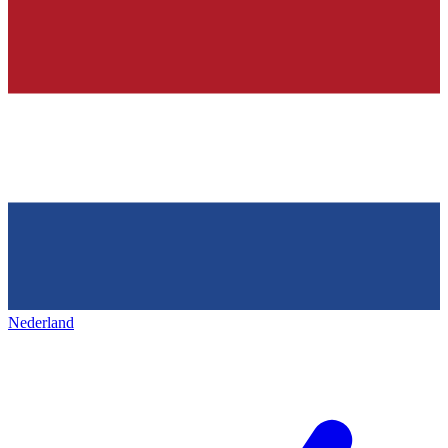
Nederland