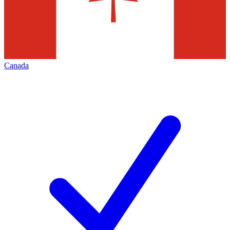
Canada