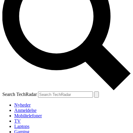
Search TechRadar
Nyheder
Anmeldelse
Mobiltelefoner
TV
Laptops
Gaming