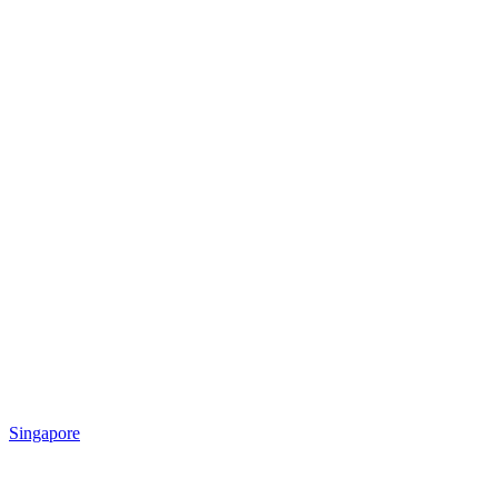
Singapore