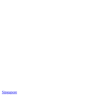
Singapore