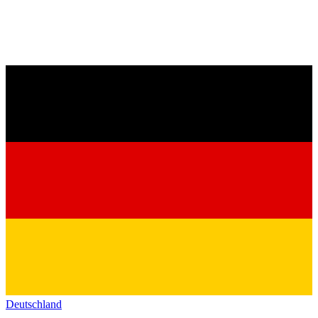
Deutschland