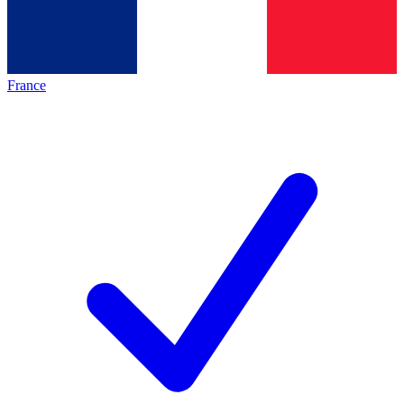
France