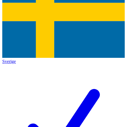
Sverige