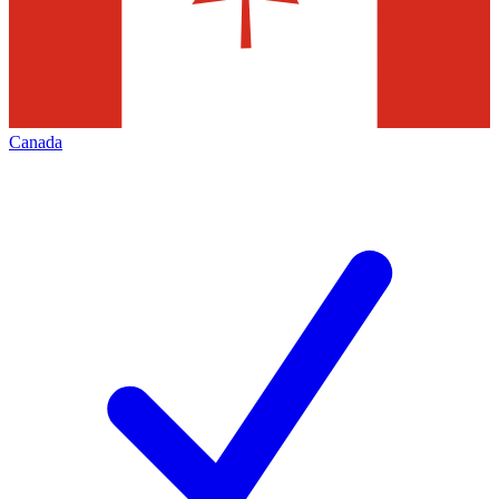
Canada