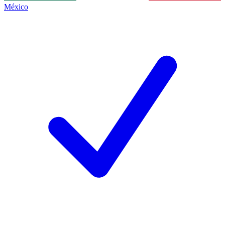
México