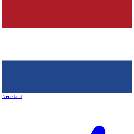
Nederland