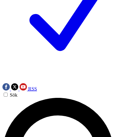
RSS
Sök