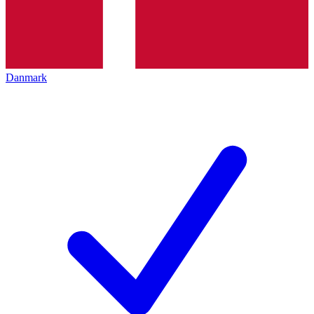
Danmark