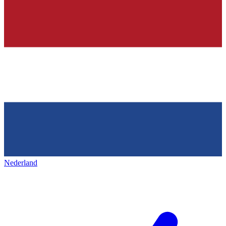
Nederland