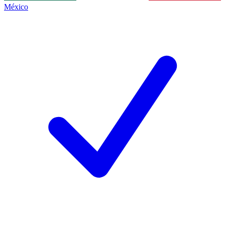
México