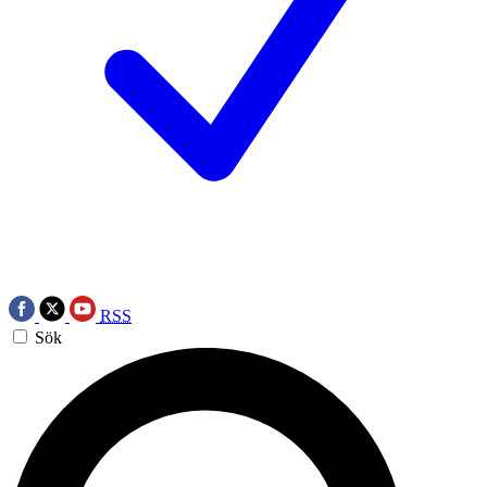
RSS
Sök