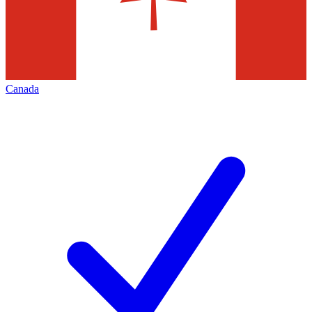
Canada