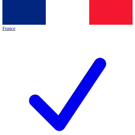
France