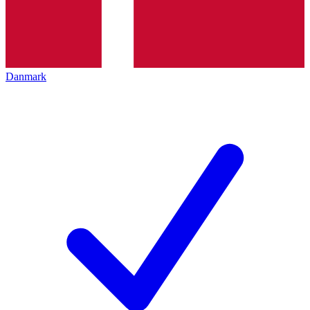
Danmark