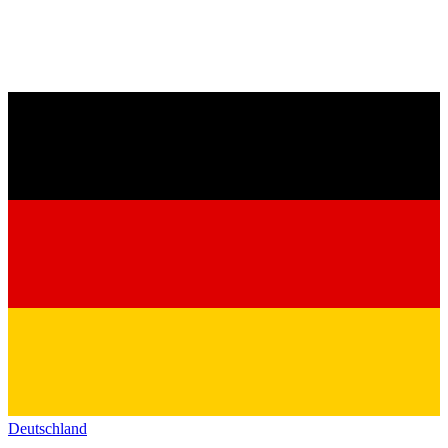
Deutschland