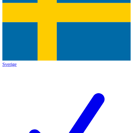
Sverige