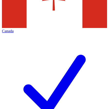
Canada