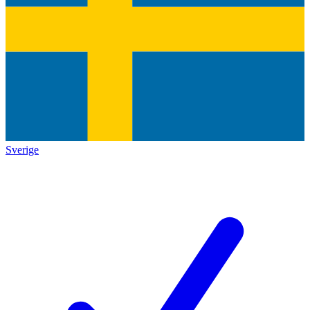
Sverige