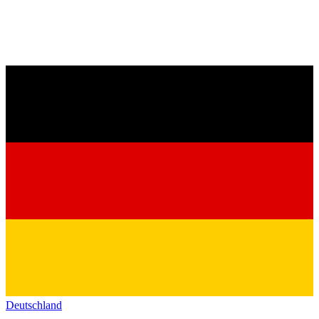
Deutschland