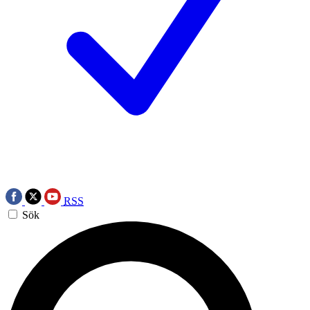
RSS
Sök