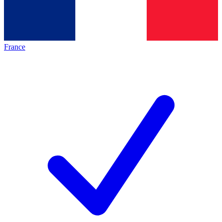
France