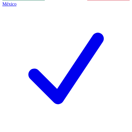
México