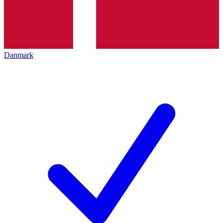
Danmark