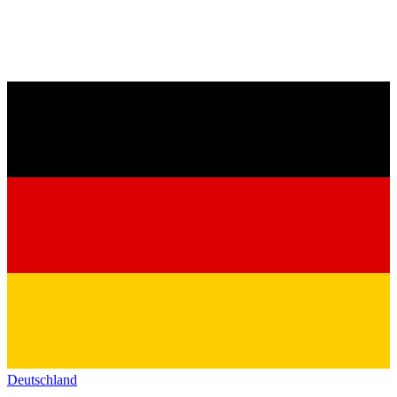
Deutschland