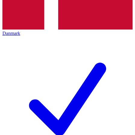
Danmark