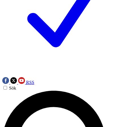
RSS
Sök