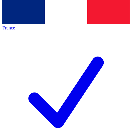
France