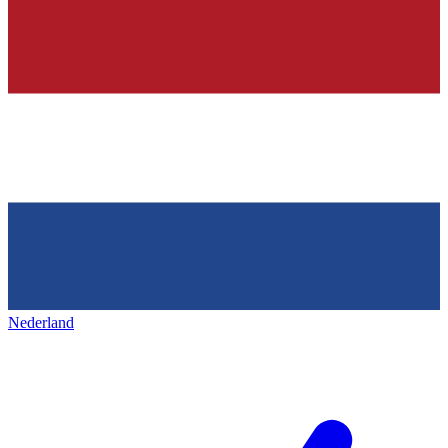
Nederland