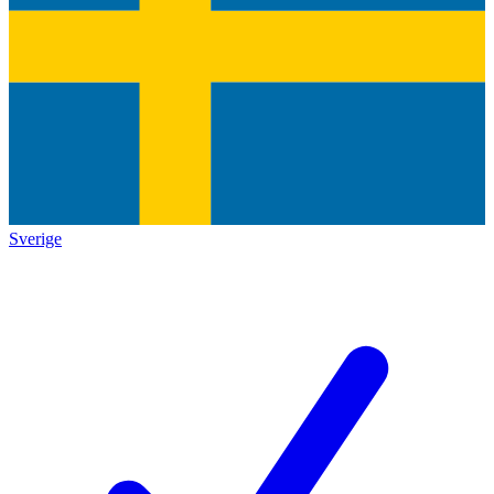
Sverige