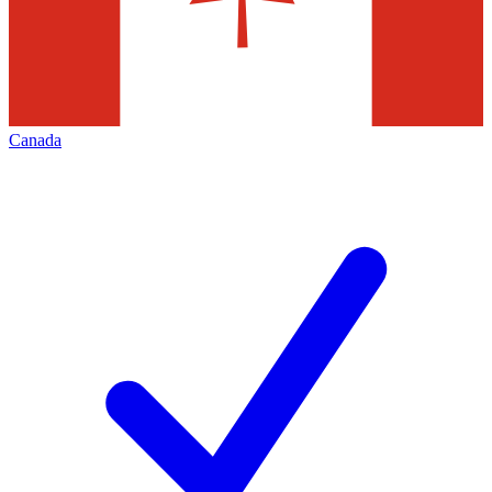
Canada