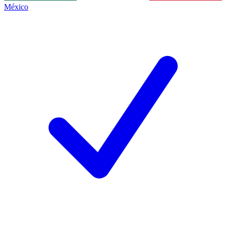
México