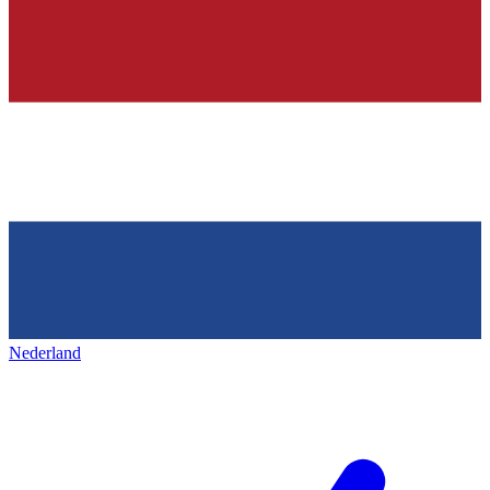
Nederland