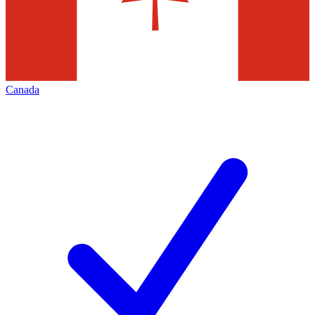
Canada