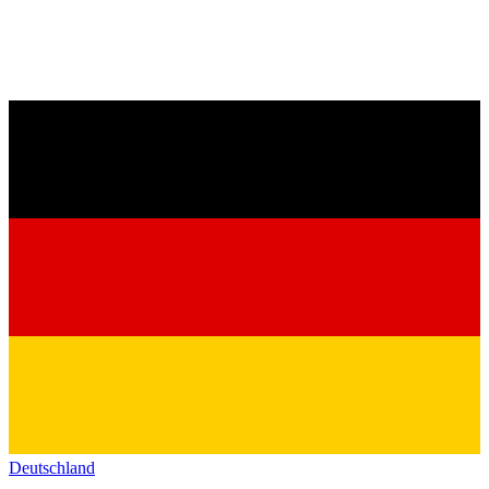
Deutschland