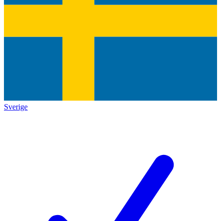
Sverige