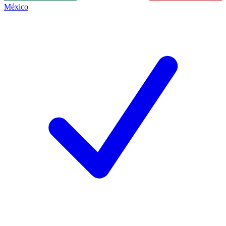
México