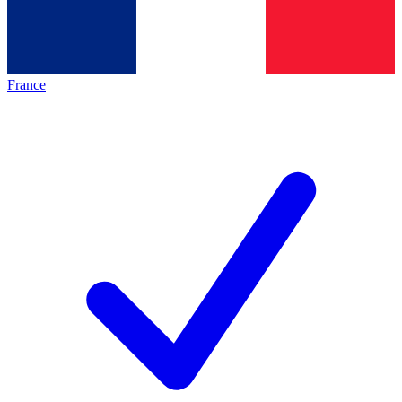
France