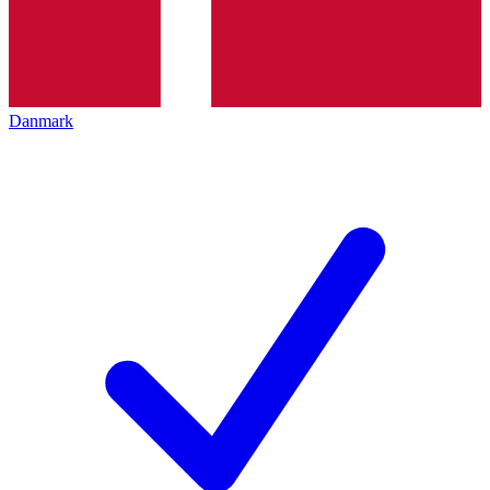
Danmark