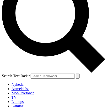
Search TechRadar
Nyheder
Anmeldelse
Mobiltelefoner
TV
Laptops
Gaming