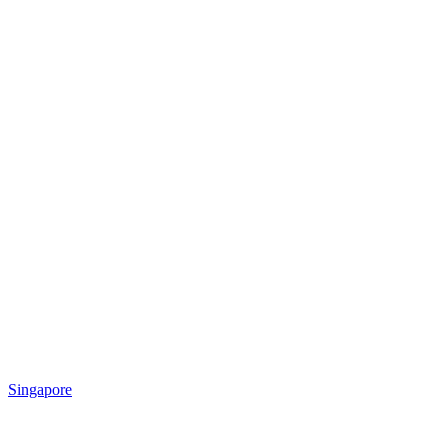
Singapore