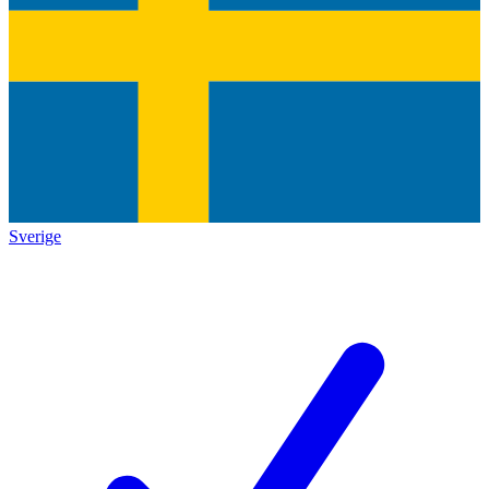
Sverige