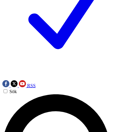
RSS
Sök