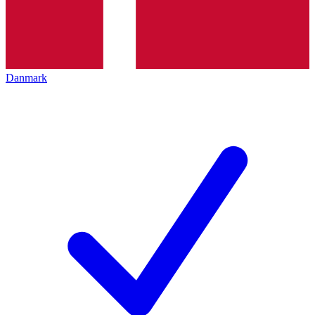
Danmark