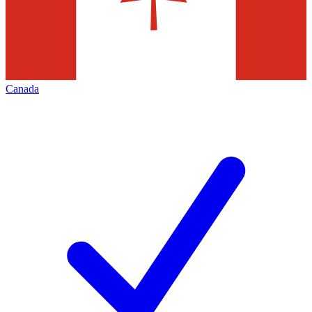
Canada