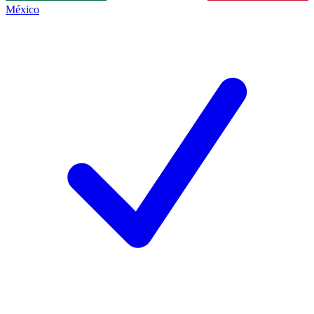
México