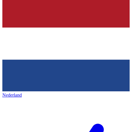
Nederland