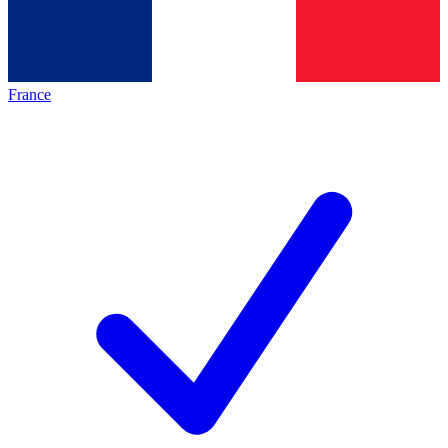
France