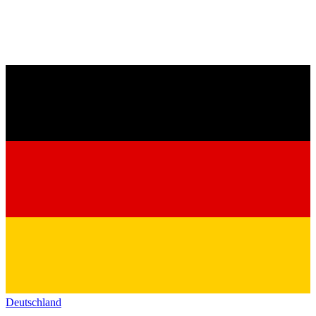
Deutschland