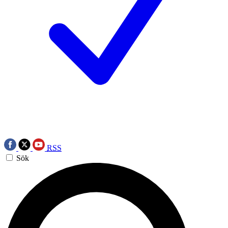
RSS
Sök