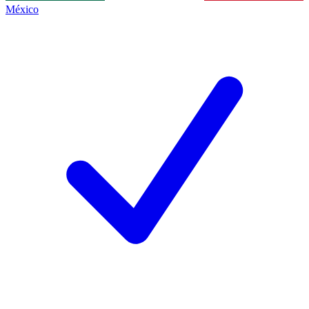
México