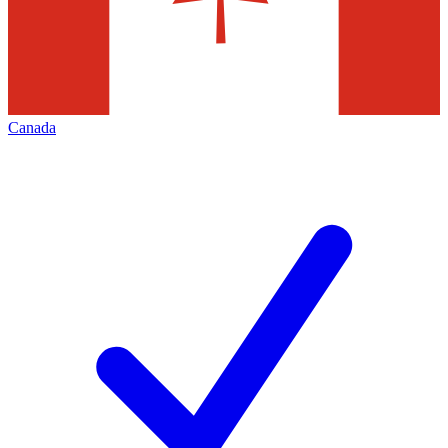
Canada