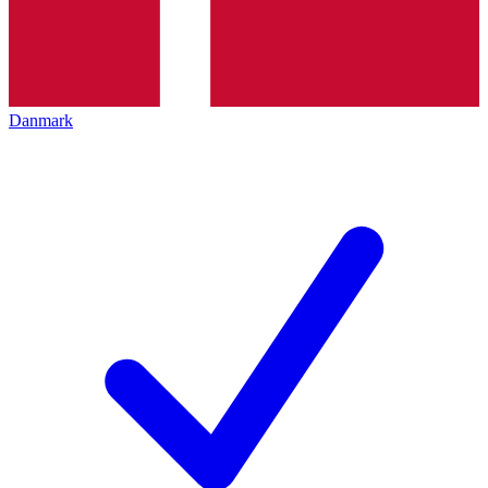
Danmark