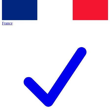
France