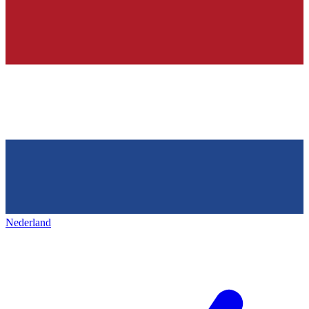
Nederland