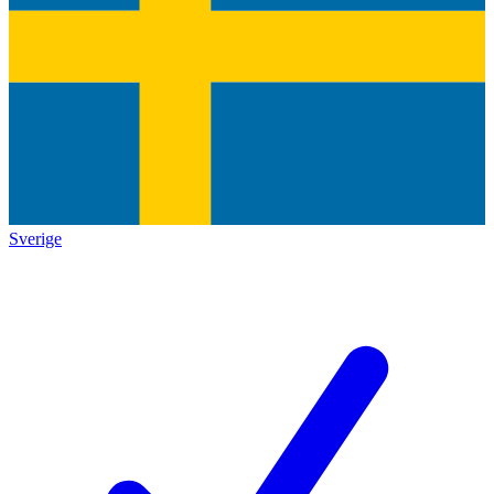
Sverige