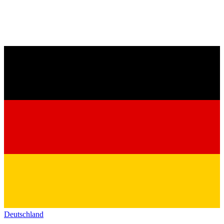
Deutschland