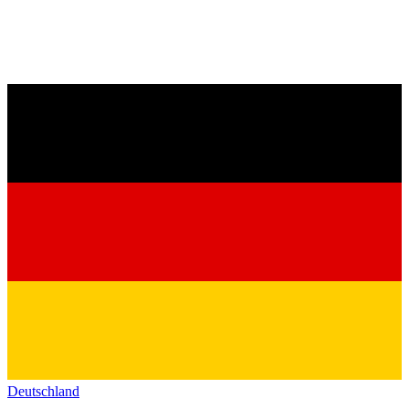
Deutschland