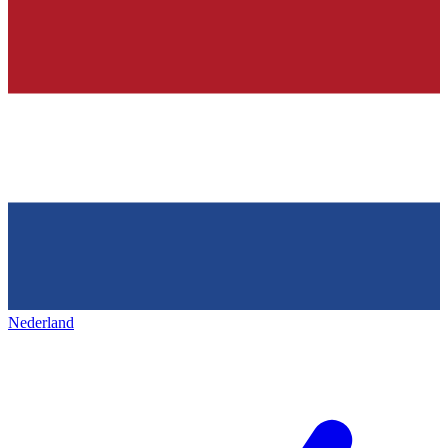
Nederland