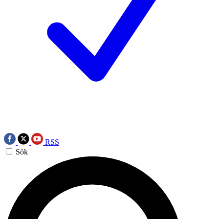
RSS
Sök