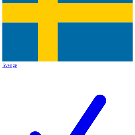
Sverige