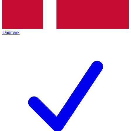
Danmark