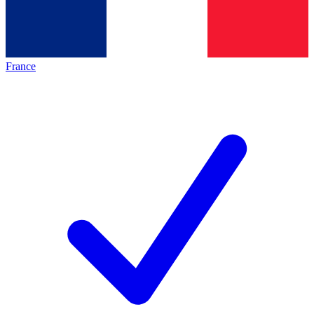
France