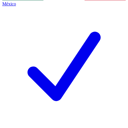
México