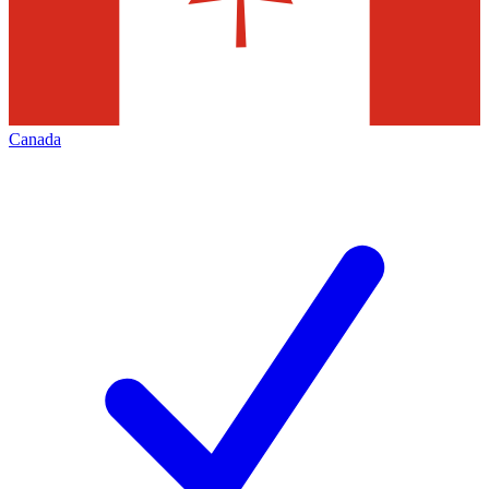
Canada