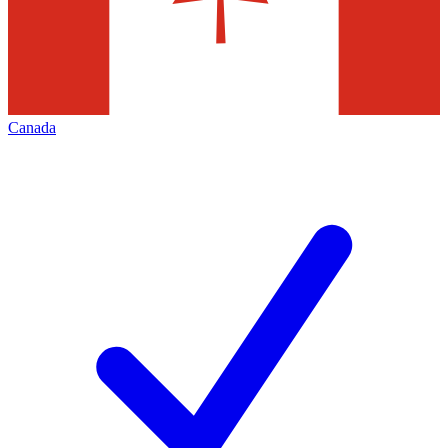
Canada