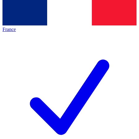
France