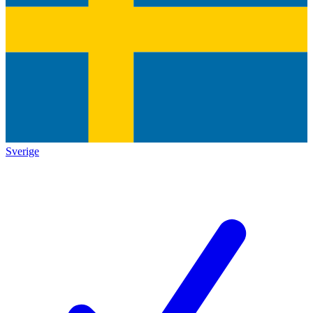
Sverige