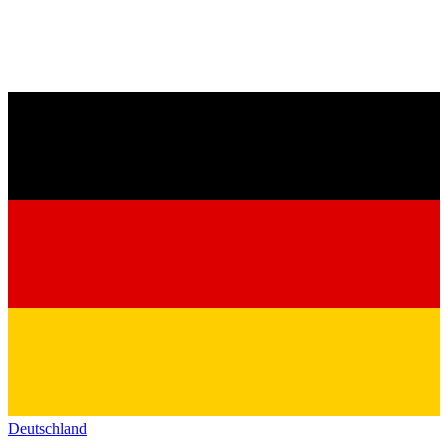
Deutschland