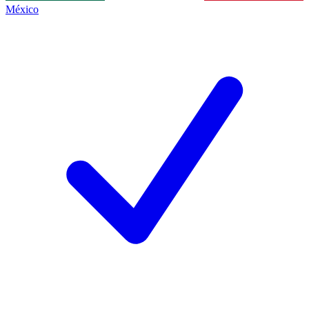
México