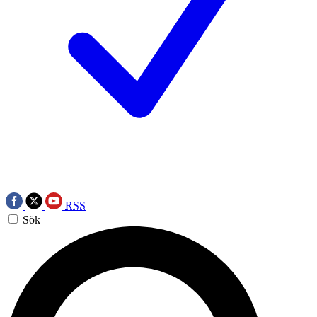
RSS
Sök