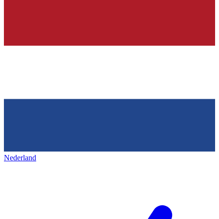
Nederland