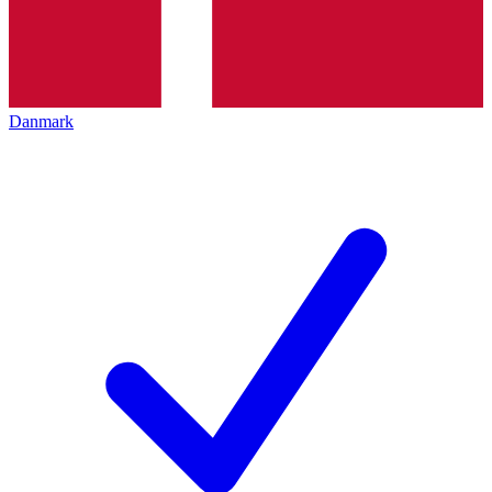
Danmark