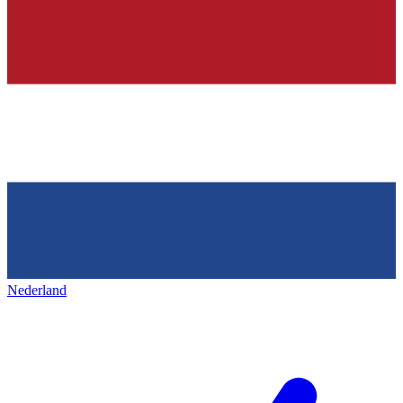
Nederland