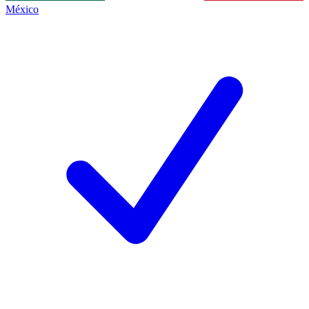
México