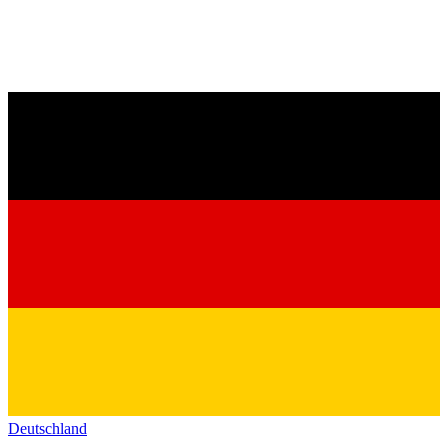
Deutschland