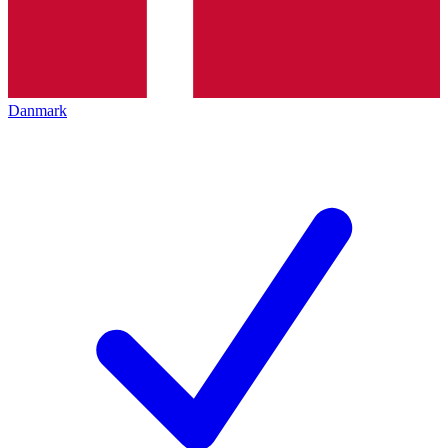
Danmark