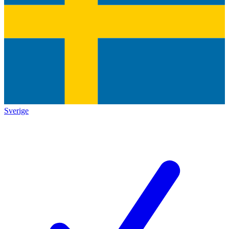
Sverige