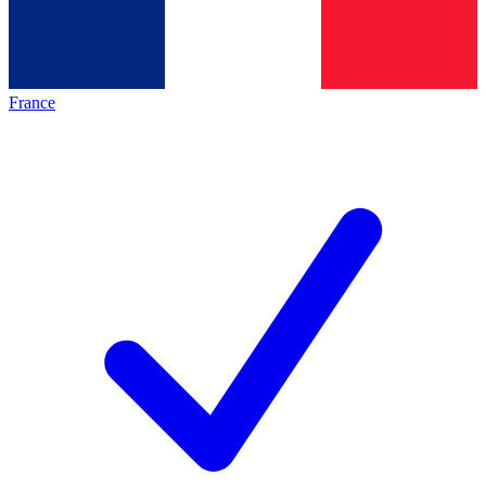
France