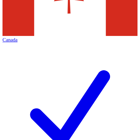
Canada