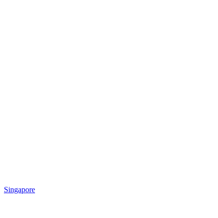
Singapore