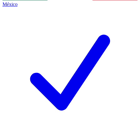
México