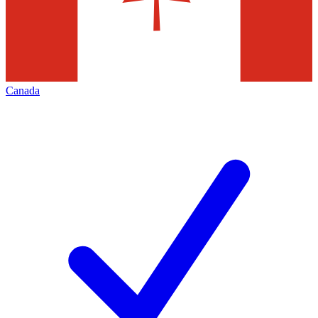
Canada