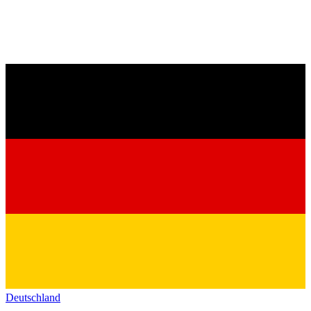
Deutschland