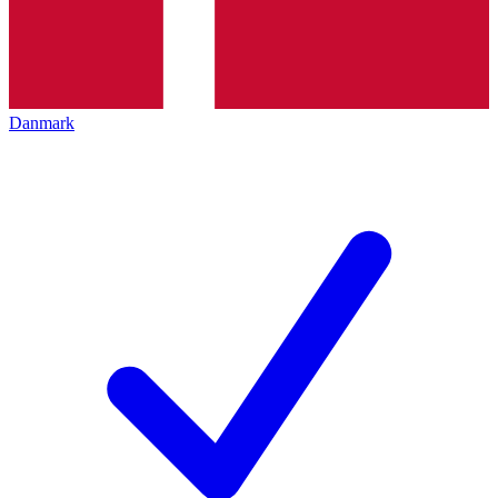
Danmark