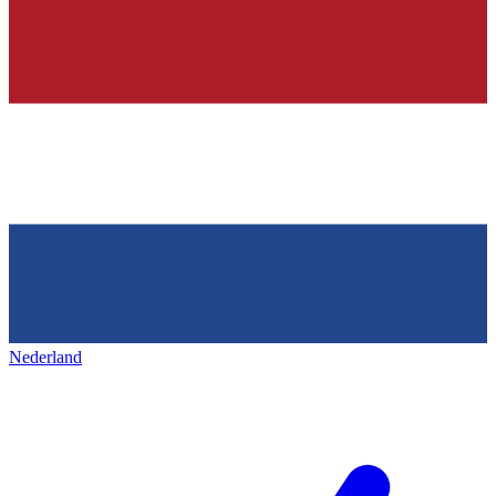
Nederland