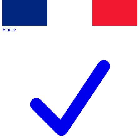
France