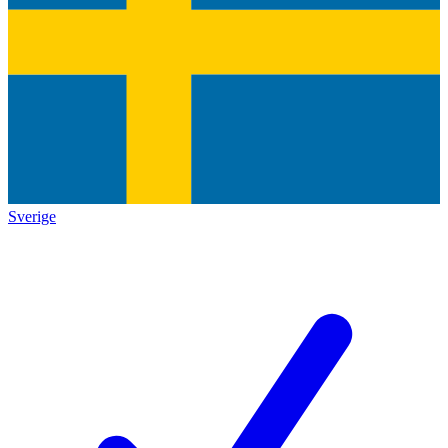
Sverige