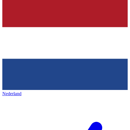
Nederland