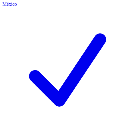
México