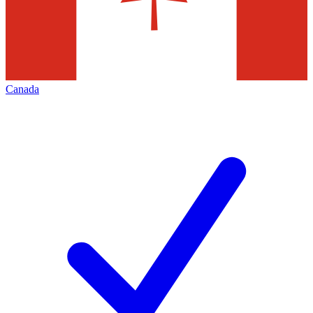
Canada