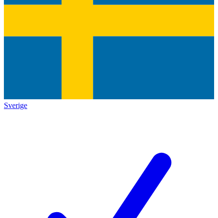
Sverige