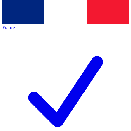
France