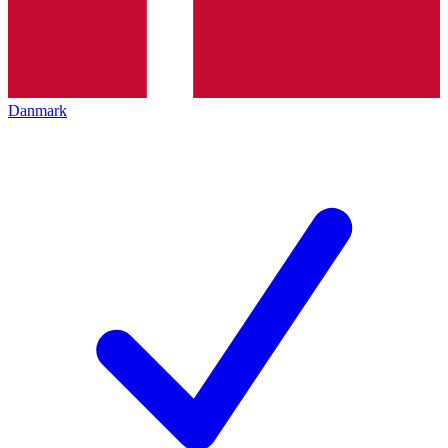
Danmark