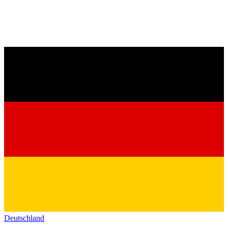
Deutschland