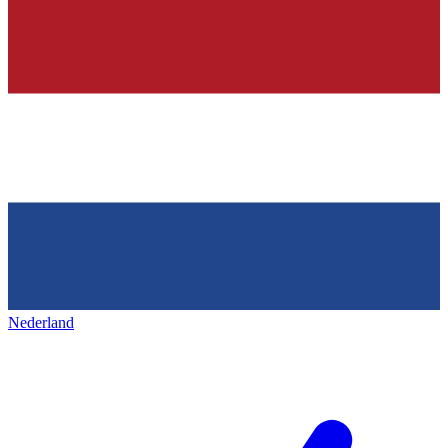
Nederland