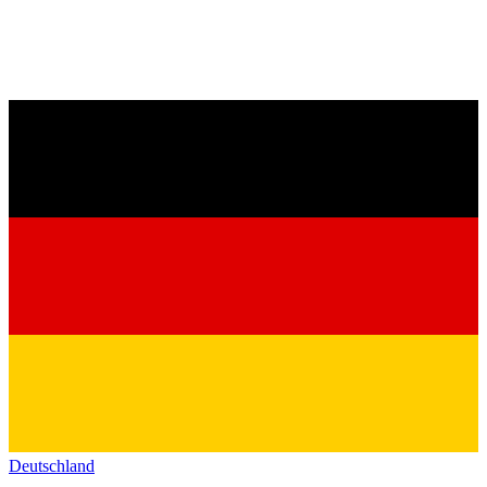
Deutschland