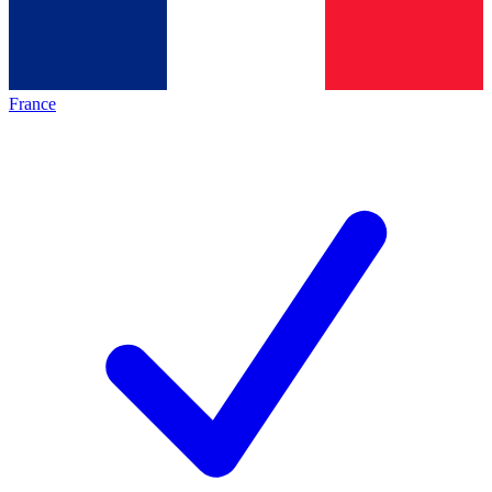
France