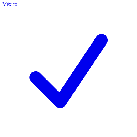
México