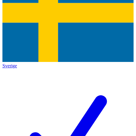
Sverige