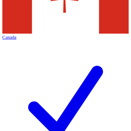
Canada