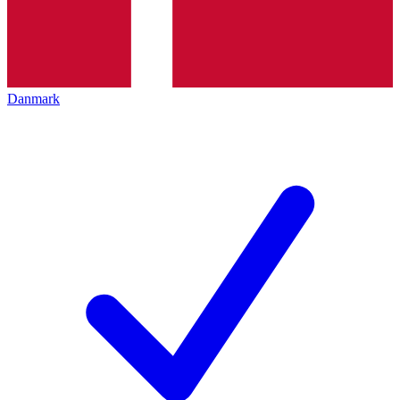
Danmark